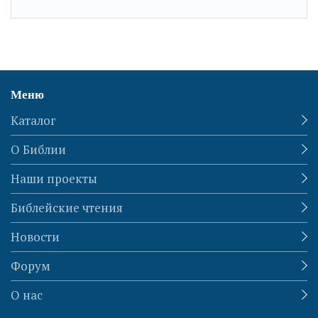
Меню
Каталог
О Библии
Наши проекты
Библейские чтения
Новости
Форум
О нас