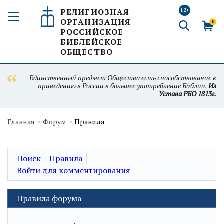
РЕЛИГИОЗНАЯ
12+
ОРГАНИЗАЦИЯ
0
РОССИЙСКОЕ
БИБЛЕЙСКОЕ
ОБЩЕСТВО
Единственный предмет Общества есть способствование к
приведению в России в большее употребление Библии.
Из
Устава РБО 1813г.
Главная
Форум
Правила
Поиск
Правила
Войти для комментирования
Правила форума