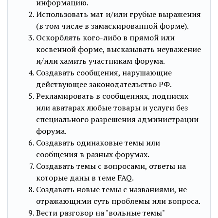
инфоpмацию.
Использовать мат и/или грубые выражения
(в том числе в замаскированной форме).
Оскорблять кого-либо в прямой или
косвенной форме, высказывать неуважение
и/или хамить участникам форума.
Создавать сообщения, наpyшающие
действyющее законодательство РФ.
Рекламировать в сообщениях, подписях
или аватарах любые товары и услуги без
специального разрешения администрации
форума.
Создавать одинаковые темы или
сообщения в разных форумах.
Создавать темы с вопросами, ответы на
которые даны в теме FAQ.
Создавать новые темы с названиями, не
отражающими суть проблемы или вопроса.
Вести разговор на "вольные темы"