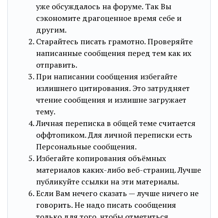
уже обсуждалось на форуме. Так Вы
сэкономите драгоценное время себе и
другим.
Старайтесь писать грамотно. Проверяйте
написанные сообщения перед тем как их
отправить.
При написании сообщения избегайте
излишнего цитирования. Это затрудняет
чтение сообщения и излишне загружает
тему.
Личная переписка в общей теме считается
оффтопиком. Для личной переписки есть
Персональные сообщения.
Избегайте копирования объёмных
материалов каких-либо веб-страниц. Лучше
публикуйте ссылки на эти материалы.
Если Вам нечего сказать — лучше ничего не
говорить. Не надо писать сообщения
только для того, чтобы отметиться.