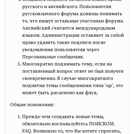
русского и английского. Пользователи
русскоязычного форума должны понимать
то, что пишут остальные участники форума.
Английский считается международным
языком. Администрация оставляет за собой
право удалять такие подписи после
уведомления пользователя через
Персональные сообщения.
Многократно поднимать тему, если на
поставленный вопрос ответ не был получен
своевременно. В случае многократного
поднятия темы сообщениями типа "up", это
может быть расценено как флуд.
Общие положения:
Прежде чем создавать новые темы,
обязательно воспользуйтесь ПОИСКОМ.
FAQ. Возможно то, что Вы хотите спросить,