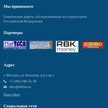
Мы принимаем
Банковские карты, обслуживаемые на территории
Российской Федерации
Партнеры
Адрес
г. Москва, ул. Валовая, д.8, стр.1
+7 (495) 940-55-90
info@biblia.ru
Наш офис
Социальные сети