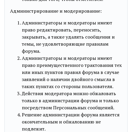
Администрирование и модерирование:
Администраторы и модераторы имеют
право редактировать, переносить,
закрывать, а также удалять сообщения и
темы, не удовлетворяющие правилам
форума.
Администраторы и модераторы имеют
право преимущественного трактования тех
или иных пунктов правил форума в случае
заявлений о наличии двойного смысла в
таких пунктах со стороны пользователя.
Действия модератора можно обжаловать
только в администрации форума и только
посредством Персональных сообщений.
Решение администрации форума является
окончательным и обжалованию не
подлежит.