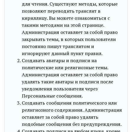
для чтения. Существуют методы, которые
позволяют переводить транслит в
кириллицу. Вы можете ознакомиться с
такими методами на этой странице.
Администрация оставляет за собой право
закрывать темы, в которых пользователи
постоянно пишут транслитом и
игнорируют данный пункт правил.
Создавать аватары и подписи на
политические или религиозные темы.
Администрация оставляет за собой право
удалять такие аватары и подписи после
уведомления пользователя через
Персональные сообщения.
Создавать сообщения политического или
религиозного содержания. Администрация
оставляет за собой право удалять
подобные сообщения без предупреждения.
Создавать подписи на любом языке, кроме