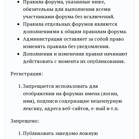
Правила форума, указанные ниже,
обязательны для выполнения всеми
участниками форума без исключений.
Правила отдельных форумов являются
дополнениями к общим правилам форума.
Администрация оставляет за собой право
изменять правила без уведомления.
Дополнения и изменения правил начинают
действовать с момента их опубликования.
Регистрация:
Запрещается использовать для
отображения на форумах имена (логин,
имя), подписи содержащие нецензурную
лексику, адреса веб-сайтов, e-mail и т.п.
Запрещено:
Публиковать заведомо ложнyю