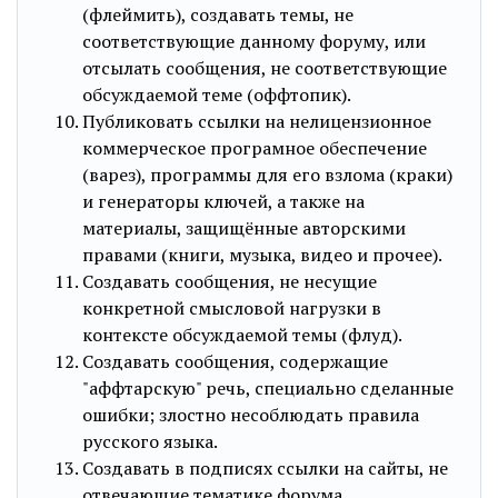
(флеймить), создавать темы, не
соответствующие данному форуму, или
отсылать сообщения, не соответствующие
обсуждаемой теме (оффтопик).
Публиковать ссылки на нелицензионное
коммерческое програмное обеспечение
(варез), программы для его взлома (краки)
и генераторы ключей, а также на
материалы, защищённые авторскими
правами (книги, музыка, видео и прочее).
Создавать сообщения, не несущие
конкретной смысловой нагрузки в
контексте обсуждаемой темы (флуд).
Создавать сообщения, содержащие
"аффтарскую" речь, специально сделанные
ошибки; злостно несоблюдать правила
русского языка.
Создавать в подписях ссылки на сайты, не
отвечающие тематике форума.