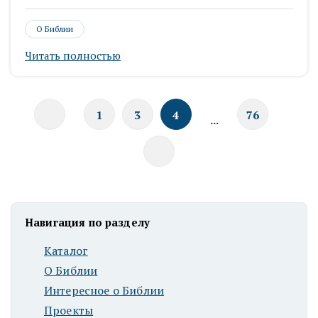
О Библии
Читать полностью
1
3
4
76
...
Навигация по разделу
Каталог
О Библии
Интересное о Библии
Проекты