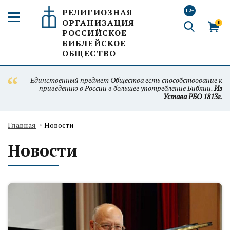
РЕЛИГИОЗНАЯ
12+
ОРГАНИЗАЦИЯ
0
РОССИЙСКОЕ
БИБЛЕЙСКОЕ
ОБЩЕСТВО
Единственный предмет Общества есть способствование к
приведению в России в большее употребление Библии.
Из
Устава РБО 1813г.
Главная
Новости
Новости