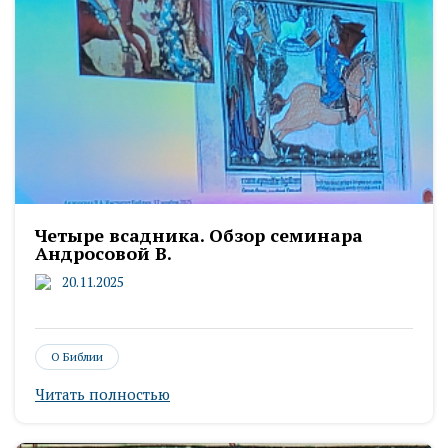
Четыре всадника. Обзор семинара
Андросовой В.
20.11.2025
О Библии
Читать полностью