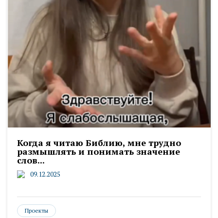
Когда я читаю Библию, мне трудно
размышлять и понимать значение
слов...
09.12.2025
Проекты