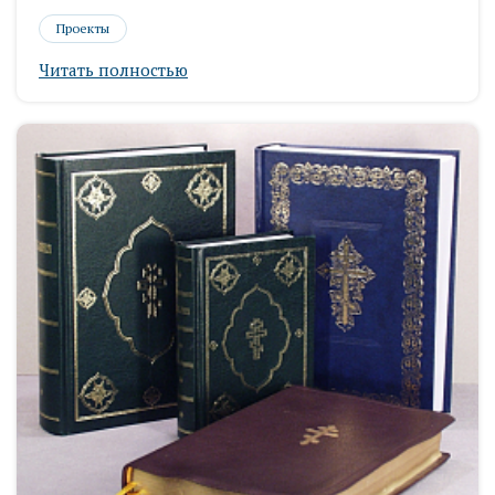
Проекты
Читать полностью