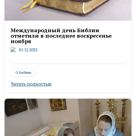
Международный день Библии
отметили в последнее воскресенье
ноября
01.12.2025
О Библии
Читать полностью