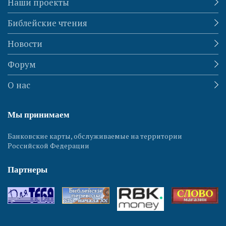
Наши проекты
Библейские чтения
Новости
Форум
О нас
Мы принимаем
Банковские карты, обслуживаемые на территории
Российской Федерации
Партнеры