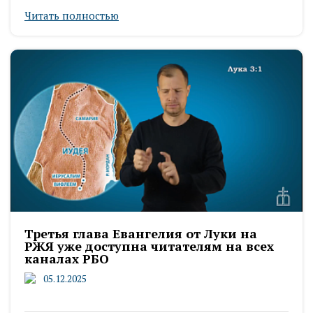
Читать полностью
Третья глава Евангелия от Луки на
РЖЯ уже доступна читателям на всех
каналах РБО
05.12.2025