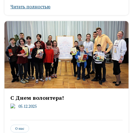
Читать полностью
С Днем волонтера!
05.12.2025
О нас