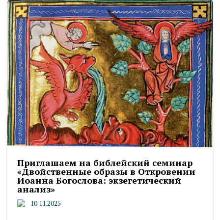
Приглашаем на библейский семинар
«Двойственные образы в Откровении
Иоанна Богослова: экзегетический
анализ»
10.11.2025