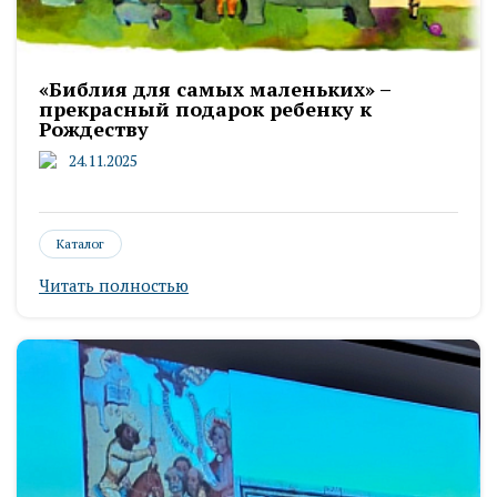
«Библия для самых маленьких» –
прекрасный подарок ребенку к
Рождеству
24.11.2025
Каталог
Читать полностью