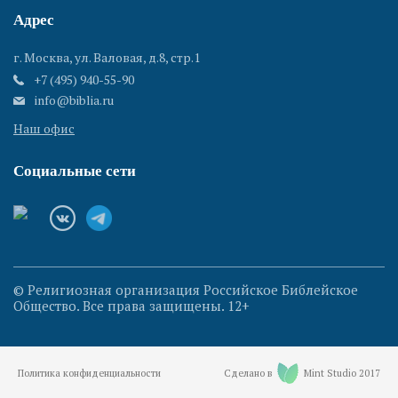
Адрес
г. Москва, ул. Валовая, д.8, стр.1
+7 (495) 940-55-90
info@biblia.ru
Наш офис
Социальные сети
© Религиозная организация Российское Библейское
Общество. Все права защищены. 12+
Политика конфиденциальности
Сделано в
Mint Studio 2017