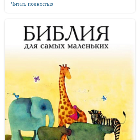
Читать полностью