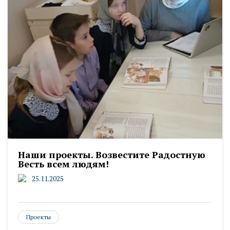
Наши проекты. Возвестите Радостную
Весть всем людям!
25.11.2025
Проекты