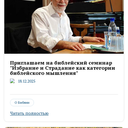
Приглашаем на библейский семинар
"Избрание и Страдание как категории
библейского мышления"
18.12.2025
О Библии
Читать полностью