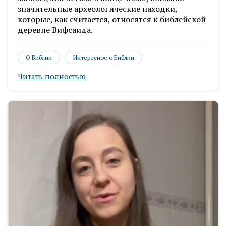
значительные археологические находки,
которые, как считается, относятся к библейской
деревне Вифсаида.
О Библии
Интересное о Библии
Читать полностью