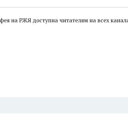
тфея на РЖЯ доступна читателям на всех канал