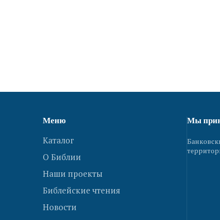
Меню
Мы при
Каталог
Банковск
территор
О Библии
Наши проекты
Библейские чтения
Новости