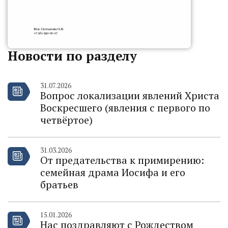
Новости по разделу
31.07.2026
Вопрос локализации явлений Христа
Воскресшего (явления с первого по
четвёртое)
31.03.2026
От предательства к примирению:
семейная драма Иосифа и его
братьев
15.01.2026
Нас поздравляют с Рождеством