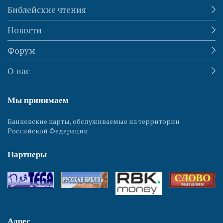
Библейские чтения
Новости
Форум
О нас
Мы принимаем
Банковские карты, обслуживаемые на территории
Российской Федерации
Партнеры
Адрес