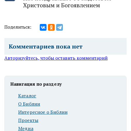
Христовым и Богоявлением
Поделиться:
Комментариев пока нет
Авторизуйтесь, чтобы оставить комментарий
Навигация по разделу
Каталог
О Библии
Интересное о Библии
Проекты
Медиа