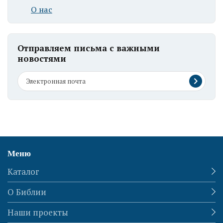
О нас
Отправляем письма с важными
новостями
Меню
Каталог
О Библии
Наши проекты