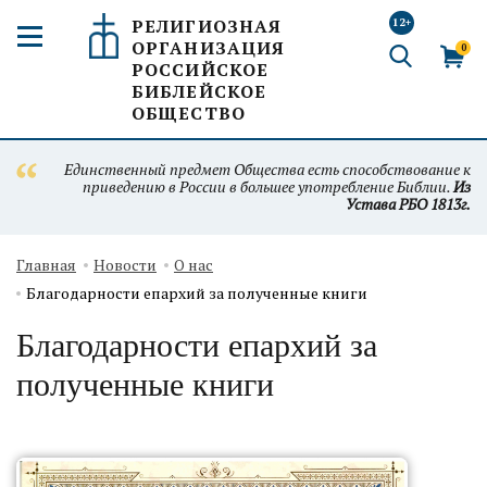
РЕЛИГИОЗНАЯ
12+
ОРГАНИЗАЦИЯ
0
РОССИЙСКОЕ
БИБЛЕЙСКОЕ
ОБЩЕСТВО
Единственный предмет Общества есть способствование к
приведению в России в большее употребление Библии.
Из
Устава РБО 1813г.
Главная
Новости
О нас
Благодарности епархий за полученные книги
Благодарности епархий за
полученные книги