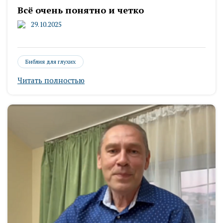
Всё очень понятно и четко
29.10.2025
Библия для глухих
Читать полностью