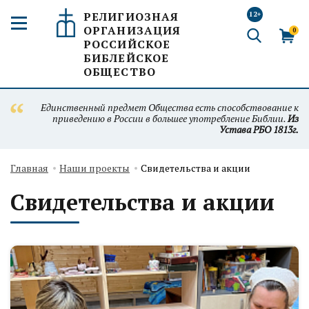
РЕЛИГИОЗНАЯ
12+
ОРГАНИЗАЦИЯ
0
РОССИЙСКОЕ
БИБЛЕЙСКОЕ
ОБЩЕСТВО
Единственный предмет Общества есть способствование к
приведению в России в большее употребление Библии.
Из
Устава РБО 1813г.
Главная
Наши проекты
Свидетельства и акции
Свидетельства и акции