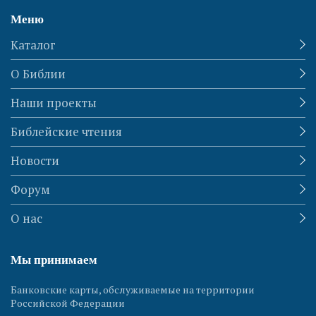
Меню
Каталог
О Библии
Наши проекты
Библейские чтения
Новости
Форум
О нас
Мы принимаем
Банковские карты, обслуживаемые на территории
Российской Федерации