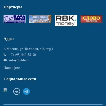
Партнеры
Адрес
г. Москва, ул. Валовая, д.8, стр.1
+7 (495) 940-55-90
info@biblia.ru
Наш офис
Социальные сети