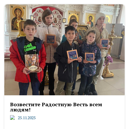
Возвестите Радостную Весть всем
людям!
25.11.2025