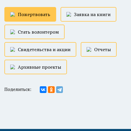
Пожертвовать
Заявка на книги
Стать волонтером
Свидетельства и акции
Отчеты
Архивные проекты
Поделиться: