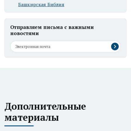
Башкирская Библия
Отправляем письма с важными
новостями
Дополнительные
материалы