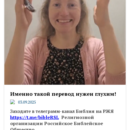
Именно такой перевод нужен глухим!
03.09.2025
Заходите в телеграмм-канал
Библия на РЖЯ
https://t.me/bibleRSL
Религиозной
организации Российское Библейское
Общество