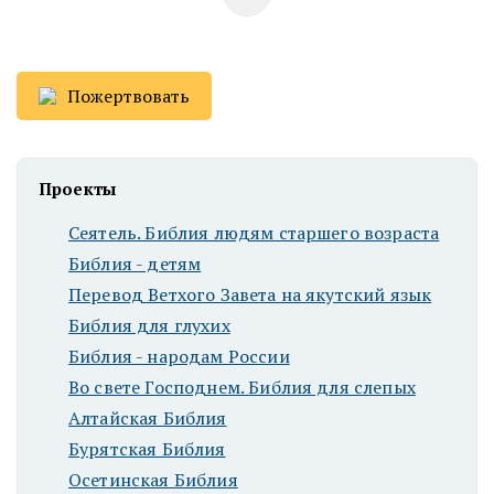
Пожертвовать
Проекты
Сеятель. Библия людям старшего возраста
Библия - детям
Перевод Ветхого Завета на якутский язык
Библия для глухих
Библия - народам России
Во свете Господнем. Библия для слепых
Алтайская Библия
Бурятская Библия
Осетинская Библия