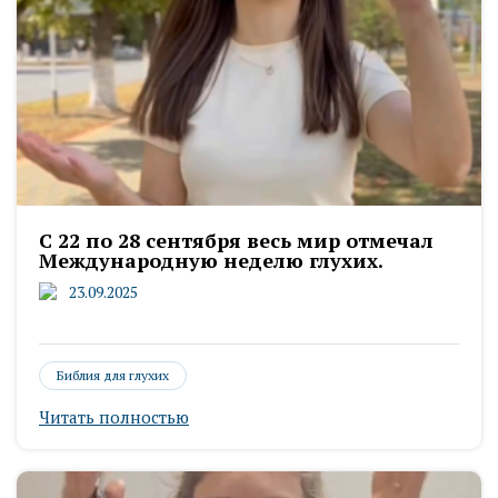
С 22 по 28 сентября весь мир отмечал
Международную неделю глухих.
23.09.2025
Библия для глухих
Читать полностью