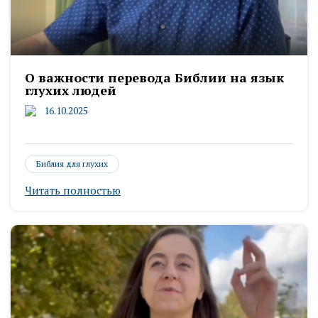
О важности перевода Библии на язык
глухих людей
16.10.2025
Библия для глухих
Читать полностью