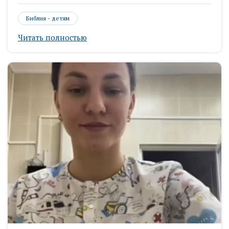
Библия - детям
Читать полностью