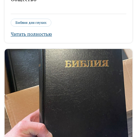
Библия для глухих
Читать полностью