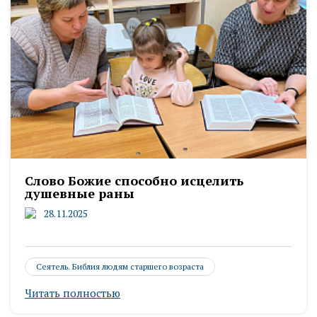
Слово Божие способно исцелить
душевные раны
28.11.2025
Сеятель. Библия людям старшего возраста
Читать полностью