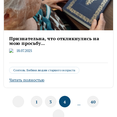
Признательна, что откликнулись на
мою просьбу...
18.07.2025
Сеятель. Библия людям старшего возраста
Читать полностью
1
3
4
40
...