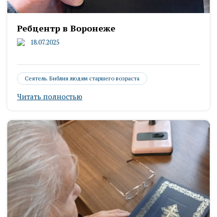
Ребцентр в Воронеже
18.07.2025
Сеятель. Библия людям старшего возраста
Читать полностью