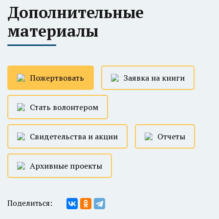
Дополнительные
материалы
Пожертвовать
Заявка на книги
Стать волонтером
Свидетельства и акции
Отчеты
Архивные проекты
Поделиться: