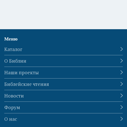
Меню
Каталог
О Библии
Наши проекты
Библейские чтения
Новости
Форум
О нас