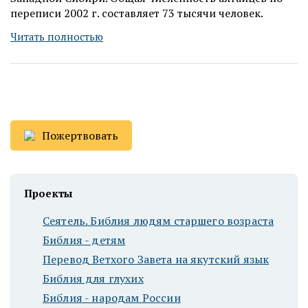
переписи 2002 г. составляет 73 тысячи человек.
Читать полностью
Пожертвовать
Проекты
Сеятель. Библия людям старшего возраста
Библия - детям
Перевод Ветхого Завета на якутский язык
Библия для глухих
Библия - народам России