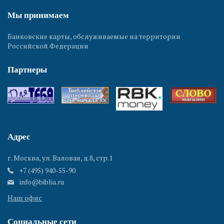
Мы принимаем
Банковские карты, обслуживаемые на территории
Российской Федерации
Партнеры
Адрес
г. Москва, ул. Валовая, д.8, стр.1
+7 (495) 940-55-90
info@biblia.ru
Наш офис
Социальные сети