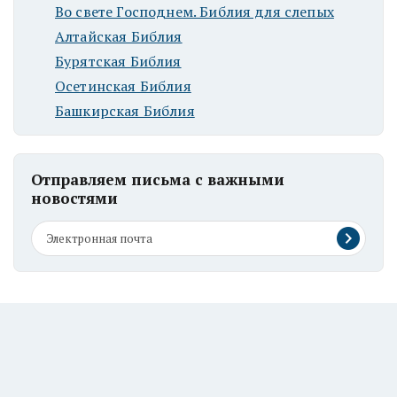
Во свете Господнем. Библия для слепых
Алтайская Библия
Бурятская Библия
Осетинская Библия
Башкирская Библия
Отправляем письма с важными
новостями