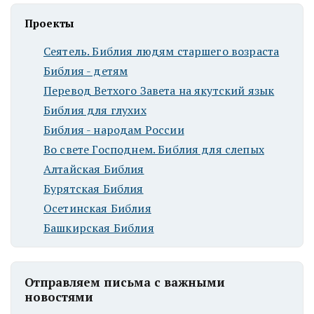
Проекты
Сеятель. Библия людям старшего возраста
Библия - детям
Перевод Ветхого Завета на якутский язык
Библия для глухих
Библия - народам России
Во свете Господнем. Библия для слепых
Алтайская Библия
Бурятская Библия
Осетинская Библия
Башкирская Библия
Отправляем письма с важными
новостями