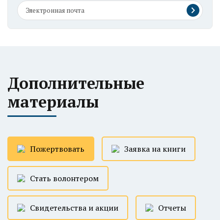
Дополнительные
материалы
Пожертвовать
Заявка на книги
Стать волонтером
Свидетельства и акции
Отчеты