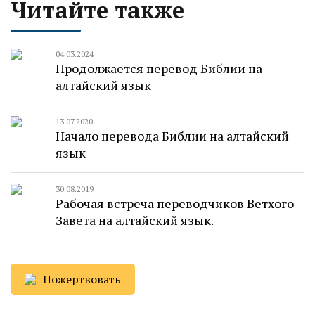
Читайте также
04.03.2024
Продолжается перевод Библии на
алтайский язык
13.07.2020
Начало перевода Библии на алтайский
язык
30.08.2019
Рабочая встреча переводчиков Ветхого
Завета на алтайский язык.
Пожертвовать