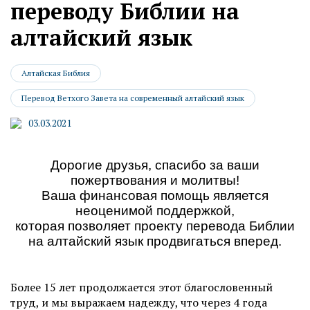
переводу Библии на
алтайский язык
Алтайская Библия
Перевод Ветхого Завета на современный алтайский язык
03.03.2021
Дорогие друзья, спасибо за ваши
пожертвования и молитвы!
Ваша финансовая помощь является
неоценимой поддержкой,
которая позволяет проекту перевода Библии
на алтайский язык продвигаться вперед.
Более 15 лет продолжается этот благословенный
труд, и мы выражаем надежду, что через 4 года