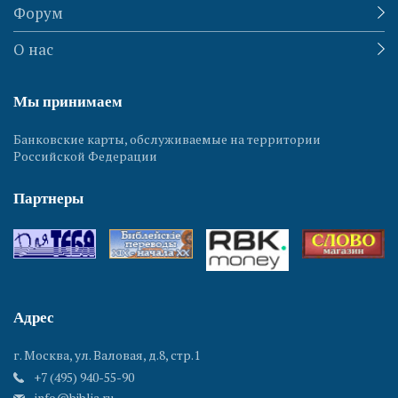
Форум
О нас
Мы принимаем
Банковские карты, обслуживаемые на территории
Российской Федерации
Партнеры
Адрес
г. Москва, ул. Валовая, д.8, стр.1
+7 (495) 940-55-90
info@biblia.ru