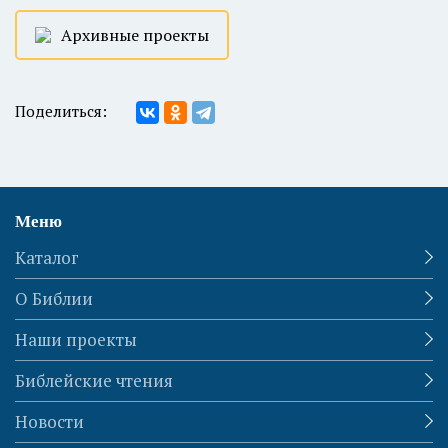
Архивные проекты
Поделиться:
Меню
Каталог
О Библии
Наши проекты
Библейские чтения
Новости