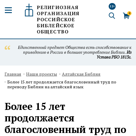
РЕЛИГИОЗНАЯ
12+
ОРГАНИЗАЦИЯ
0
РОССИЙСКОЕ
БИБЛЕЙСКОЕ
ОБЩЕСТВО
Единственный предмет Общества есть способствование к
приведению в России в большее употребление Библии.
Из
Устава РБО 1813г.
Главная
Наши проекты
Алтайская Библия
Более 15 лет продолжается благословенный труд по
переводу Библии на алтайский язык
Более 15 лет
продолжается
благословенный труд по