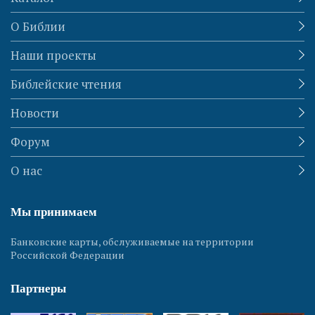
О Библии
Наши проекты
Библейские чтения
Новости
Форум
О нас
Мы принимаем
Банковские карты, обслуживаемые на территории
Российской Федерации
Партнеры