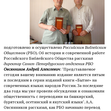
подготовлено и осуществлено
Российским Библейским
Обществом
(РБО). Об истории и современной работе
Российского Библейского Общества рассказал
директор Санкт-Петербургского отделения РБО
Овсянников Андрей Алексеевич
: "Представляемое
сегодня вашему вниманию издание является пятым
и последним в серии изданий книги «Бытие» на
современных языках народов России. За последние
два года мы уже провели обсуждения и ознакомили
общественность с переводами на башкирский,
бурятский, осетинский и якутский языки". А.А.
Овсянников рассказал, как РБО начинало перевод