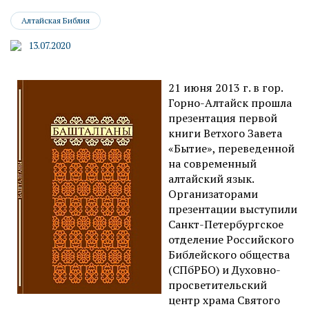
Алтайская Библия
13.07.2020
21 июня 2013 г. в гор.
Горно-Алтайск прошла
презентация первой
книги Ветхого Завета
«Бытие», переведенной
на современный
алтайский язык.
Организаторами
презентации выступили
Санкт-Петербургское
отделение Российского
Библейского общества
(СПбРБО) и Духовно-
просветительский
центр храма Святого