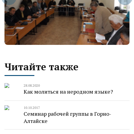
Читайте также
28.08.2020
Как молиться на неродном языке?
10.10.2017
Семинар рабочей группы в Горно-
Алтайске