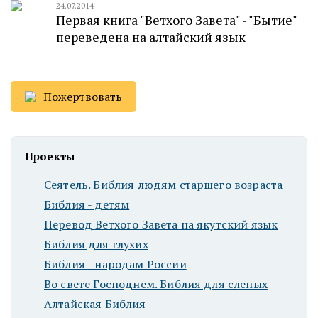
24.07.2014
Первая книга "Ветхого Завета" - "Бытие"
переведена на алтайский язык
Пожертвовать
Проекты
Сеятель. Библия людям старшего возраста
Библия - детям
Перевод Ветхого Завета на якутский язык
Библия для глухих
Библия - народам России
Во свете Господнем. Библия для слепых
Алтайская Библия