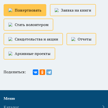
Пожертвовать
Заявка на книги
Стать волонтером
Свидетельства и акции
Отчеты
Архивные проекты
Поделиться:
Меню
Каталог