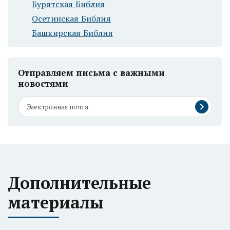
Бурятская Библия
Осетинская Библия
Башкирская Библия
Отправляем письма с важными
новостями
Дополнительные
материалы