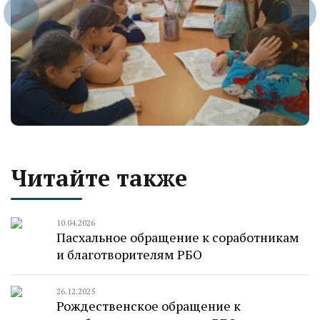
Читайте также
10.04.2026
Пасхальное обращение к соработникам
и благотворителям РБО
26.12.2025
Рождественское обращение к