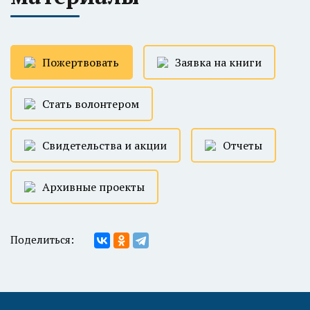
Пожертвовать
Заявка на книги
Стать волонтером
Свидетельства и акции
Отчеты
Архивные проекты
Поделиться: