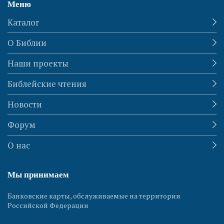
Меню
Каталог
О Библии
Наши проекты
Библейские чтения
Новости
Форум
О нас
Мы принимаем
Банковские карты, обслуживаемые на территории
Российской Федерации