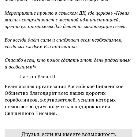
Мероприятие прошло в сельском ДК, где церковь «Новая
жизнь» сотрудничает с местной администрацией,
организуя программы для детей из малоимущих семей.
Бог всегда даёт силы и снабжает всем необходимым,
когда мы следуем Его призванию.
Спасибо всем, кто помог сделать этот день радостным
и особенным!»
Пастор Елена Ш.
Религиозная организация Российское Библейское
Общество благодарит всех наших дорогих
соработников, жертвователей, усилия которых
помогают людям получить в подарок книги
Священного Писания.
Друзья, если вы имеете возможность