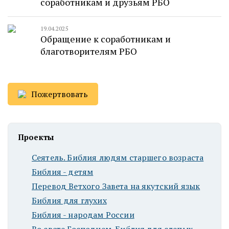
соработникам и друзьям РБО
19.04.2025
Обращение к соработникам и
благотворителям РБО
Пожертвовать
Проекты
Сеятель. Библия людям старшего возраста
Библия - детям
Перевод Ветхого Завета на якутский язык
Библия для глухих
Библия - народам России