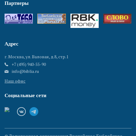
Партнеры
Адрес
г. Москва, ул. Валовая, д.8, стр.1
+7 (495) 940-55-90
info@biblia.ru
Наш офис
Социальные сети
© Религиозная организация Российское Библейское