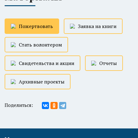
Пожертвовать
Заявка на книги
Стать волонтером
Свидетельства и акции
Отчеты
Архивные проекты
Поделиться: