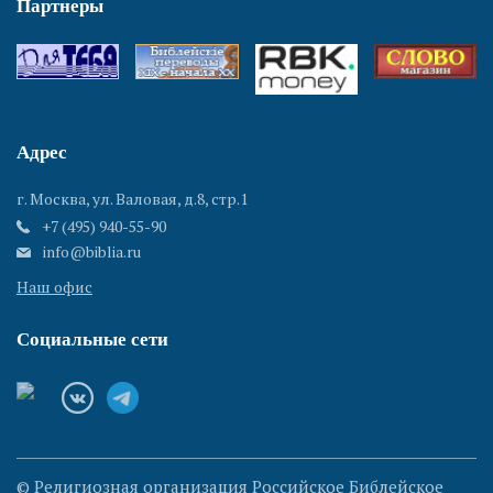
Партнеры
Адрес
г. Москва, ул. Валовая, д.8, стр.1
+7 (495) 940-55-90
info@biblia.ru
Наш офис
Социальные сети
© Религиозная организация Российское Библейское