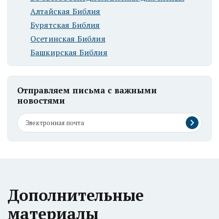
Алтайская Библия
Бурятская Библия
Осетинская Библия
Башкирская Библия
Отправляем письма с важными
новостями
Дополнительные
материалы