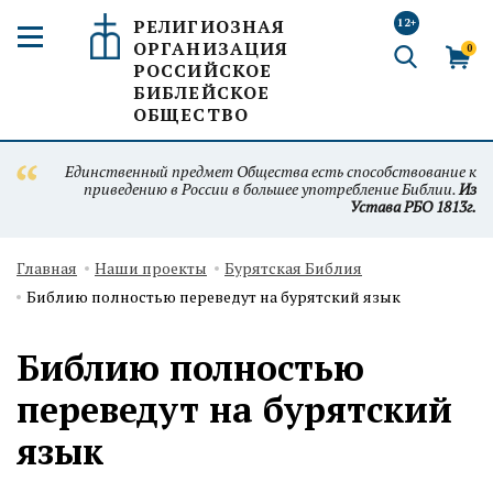
РЕЛИГИОЗНАЯ
12+
ОРГАНИЗАЦИЯ
0
РОССИЙСКОЕ
БИБЛЕЙСКОЕ
ОБЩЕСТВО
Единственный предмет Общества есть способствование к
приведению в России в большее употребление Библии.
Из
Устава РБО 1813г.
Главная
Наши проекты
Бурятская Библия
Библию полностью переведут на бурятский язык
Библию полностью
переведут на бурятский
язык