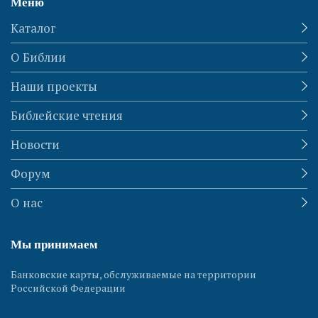
Меню
Каталог
О Библии
Наши проекты
Библейские чтения
Новости
Форум
О нас
Мы принимаем
Банковские карты, обслуживаемые на территории
Российской Федерации