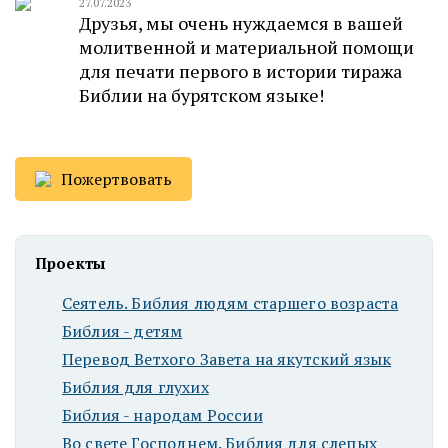
27.07.2023
Друзья, мы очень нуждаемся в вашей
молитвенной и материальной помощи
для печати первого в истории тиража
Библии на бурятском языке!
Пожертвовать
Проекты
Сеятель. Библия людям старшего возраста
Библия - детям
Перевод Ветхого Завета на якутский язык
Библия для глухих
Библия - народам России
Во свете Господнем. Библия для слепых