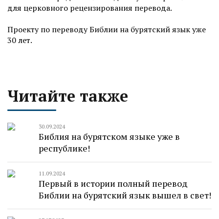
для церковного рецензирования перевода.
Проекту по переводу Библии на бурятский язык уже
30 лет.
Читайте также
30.09.2024
Библия на бурятском языке уже в
республике!
11.09.2024
Первый в истории полный перевод
Библии на бурятский язык вышел в свет!