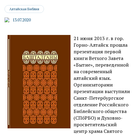
Алтайская Библия
13.07.2020
21 июня 2013 г. в гор.
Горно-Алтайск прошла
презентация первой
книги Ветхого Завета
«Бытие», переведенной
на современный
алтайский язык.
Организаторами
презентации выступили
Санкт-Петербургское
отделение Российского
Библейского общества
(СПбРБО) и Духовно-
просветительский
центр храма Святого