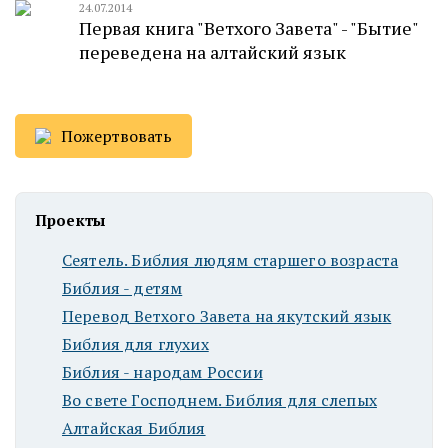
24.07.2014
Первая книга "Ветхого Завета" - "Бытие"
переведена на алтайский язык
Пожертвовать
Проекты
Сеятель. Библия людям старшего возраста
Библия - детям
Перевод Ветхого Завета на якутский язык
Библия для глухих
Библия - народам России
Во свете Господнем. Библия для слепых
Алтайская Библия