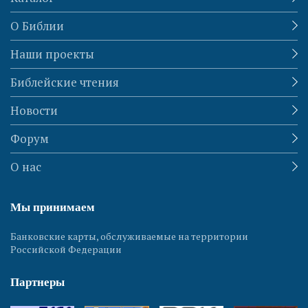
О Библии
Наши проекты
Библейские чтения
Новости
Форум
О нас
Мы принимаем
Банковские карты, обслуживаемые на территории
Российской Федерации
Партнеры