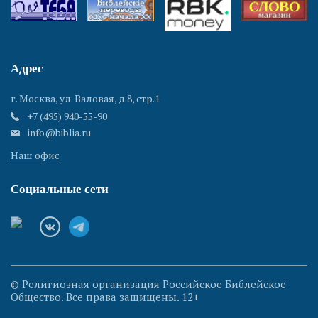
Адрес
г. Москва, ул. Валовая, д.8, стр.1
+7 (495) 940-55-90
info@biblia.ru
Наш офис
Социальные сети
© Религиозная организация Российское Библейское
Общество. Все права защищены. 12+