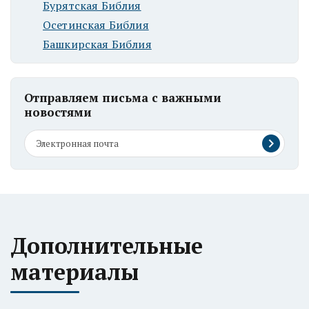
Бурятская Библия
Осетинская Библия
Башкирская Библия
Отправляем письма с важными
новостями
Дополнительные
материалы