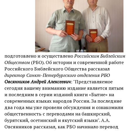
подготовлено и осуществлено
Российским Библейским
Обществом
(РБО). Об истории и современной работе
Российского Библейского Общества рассказал
директор Санкт-Петербургского отделения РБО
Овсянников Андрей Алексеевич
: "Представляемое
сегодня вашему вниманию издание является пятым
и последним в серии изданий книги «Бытие» на
современных языках народов России. За последние
два года мы уже провели обсуждения и ознакомили
общественность с переводами на башкирский,
бурятский, осетинский и якутский языки". А.А.
Овсянников рассказал, как РБО начинало перевод