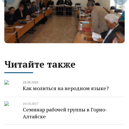
Читайте также
28.08.2020
Как молиться на неродном языке?
10.10.2017
Семинар рабочей группы в Горно-
Алтайске