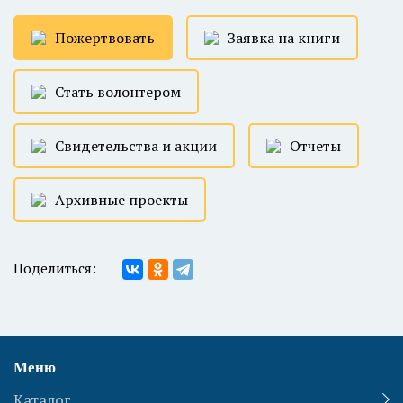
Пожертвовать
Заявка на книги
Стать волонтером
Свидетельства и акции
Отчеты
Архивные проекты
Поделиться:
Меню
Каталог