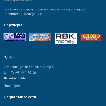
Банковские карты, обслуживаемые на территории
Российской Федерации
Партнеры
Адрес
г. Москва, ул. Валовая, д.8, стр.1
+7 (495) 940-55-90
info@biblia.ru
Наш офис
Социальные сети