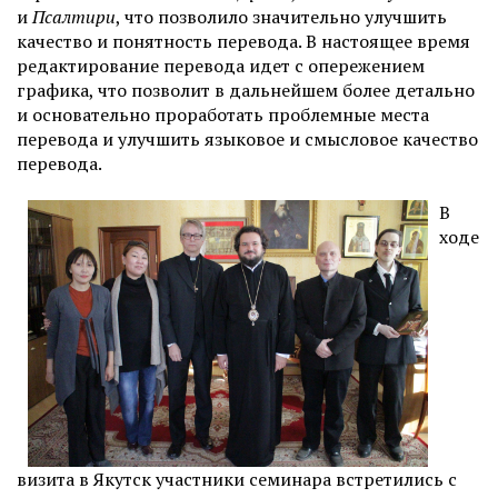
и
Псалти
ри
, что позволило значительно улучшить
качество и понятность перевода. В настоящее время
редактирование перевода идет с опережением
графика, что позволит в дальнейшем более детально
и основательно проработать проблемные места
перевода и улучшить языковое и смысловое качество
перевода.
В
ходе
визита в Якутск участники семинара встретились с