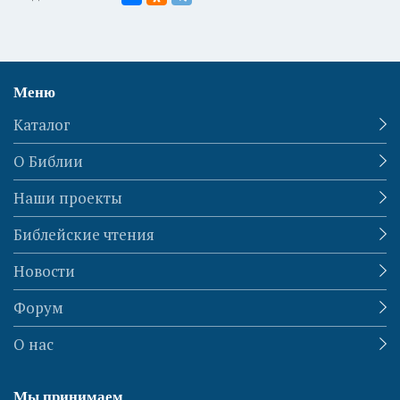
Меню
Каталог
О Библии
Наши проекты
Библейские чтения
Новости
Форум
О нас
Мы принимаем