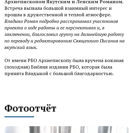
Архиепископом Якутским и Ленским Романом
.
Встреча вызвала большой взаимный интерес и
прошла в дружественной и теплой атмосфере.
Владыко Роман подробно расспрашивал участников
проекта о ходе работы и ее перспективах и, в
заключении, благословил группу на дальнейшую работу
по переводу и редактированию Священного Писания на
якутский язык.
От имени РБО Архиепископу была вручена кожаная
(походная) Библия издания РБО, которая была
принята Владыкой с большой благодарностью.
Фотоотчёт