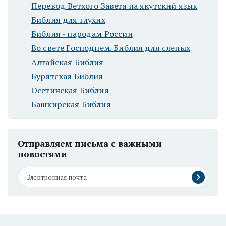
Перевод Ветхого Завета на якутский язык
Библия для глухих
Библия - народам России
Во свете Господнем. Библия для слепых
Алтайская Библия
Бурятская Библия
Осетинская Библия
Башкирская Библия
Отправляем письма с важными
новостями