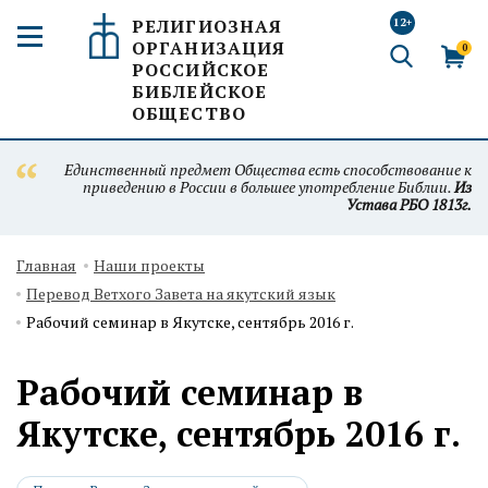
РЕЛИГИОЗНАЯ
12+
ОРГАНИЗАЦИЯ
0
РОССИЙСКОЕ
БИБЛЕЙСКОЕ
ОБЩЕСТВО
Единственный предмет Общества есть способствование к
приведению в России в большее употребление Библии.
Из
Устава РБО 1813г.
Главная
Наши проекты
Перевод Ветхого Завета на якутский язык
Рабочий семинар в Якутске, сентябрь 2016 г.
Рабочий семинар в
Якутске, сентябрь 2016 г.