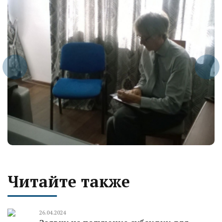
Читайте также
26.04.2024