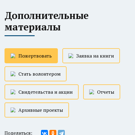
Дополнительные
материалы
Пожертвовать
Заявка на книги
Стать волонтером
Свидетельства и акции
Отчеты
Архивные проекты
Поделиться: