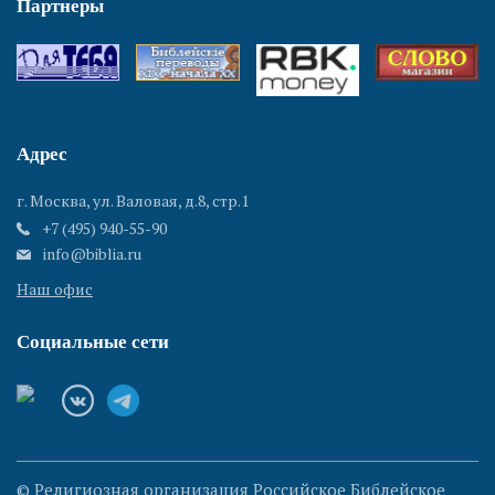
Партнеры
Адрес
г. Москва, ул. Валовая, д.8, стр.1
+7 (495) 940-55-90
info@biblia.ru
Наш офис
Социальные сети
© Религиозная организация Российское Библейское