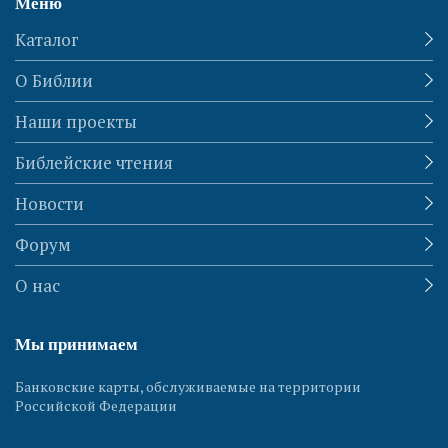
Меню
Каталог
О Библии
Наши проекты
Библейские чтения
Новости
Форум
О нас
Мы принимаем
Банковские карты, обслуживаемые на территории
Российской Федерации