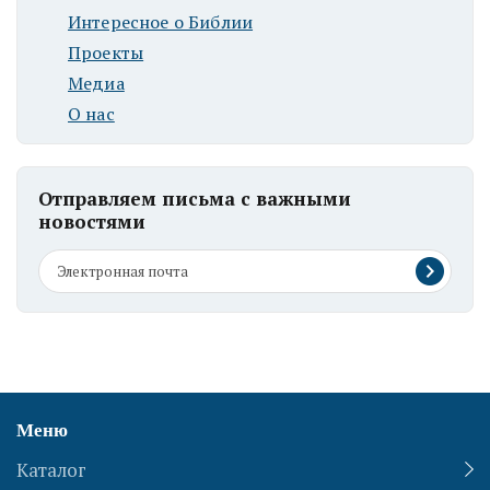
Интересное о Библии
Проекты
Медиа
О нас
Отправляем письма с важными
новостями
Меню
Каталог