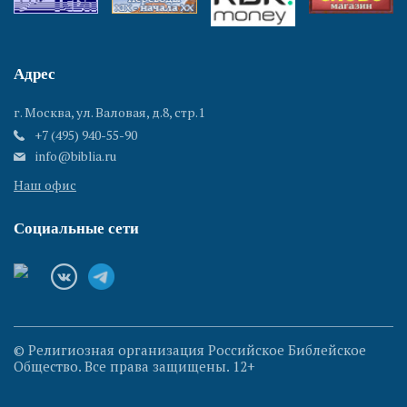
Адрес
г. Москва, ул. Валовая, д.8, стр.1
+7 (495) 940-55-90
info@biblia.ru
Наш офис
Социальные сети
© Религиозная организация Российское Библейское
Общество. Все права защищены. 12+