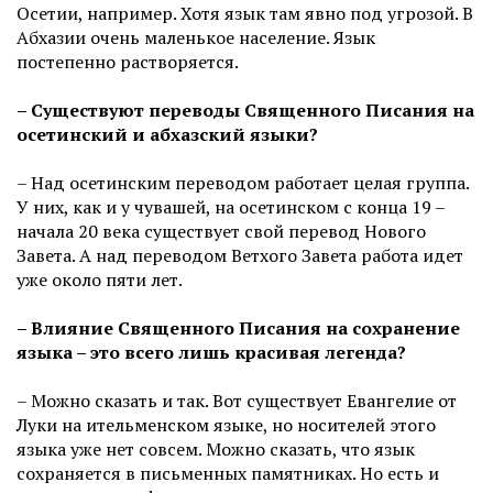
Осетии, например. Хотя язык там явно под угрозой. В
Абхазии очень маленькое население. Язык
постепенно растворяется.
– Существуют переводы Священного Писания на
осетинский и абхазский языки?
– Над осетинским переводом работает целая группа.
У них, как и у чувашей, на осетинском с конца 19 –
начала 20 века существует свой перевод Нового
Завета. А над переводом Ветхого Завета работа идет
уже около пяти лет.
– Влияние Священного Писания на сохранение
языка – это всего лишь красивая легенда?
– Можно сказать и так. Вот существует Евангелие от
Луки на ительменском языке, но носителей этого
языка уже нет совсем. Можно сказать, что язык
сохраняется в письменных памятниках. Но есть и