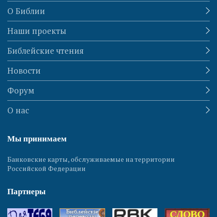
О Библии
Наши проекты
Библейские чтения
Новости
Форум
О нас
Мы принимаем
Банковские карты, обслуживаемые на территории
Российской Федерации
Партнеры