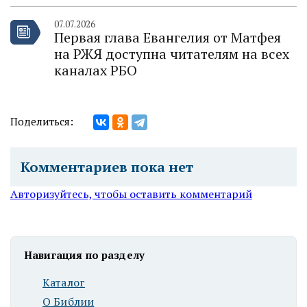
07.07.2026
Первая глава Евангелия от Матфея
на РЖЯ доступна читателям на всех
каналах РБО
Поделиться:
Комментариев пока нет
Авторизуйтесь, чтобы оставить комментарий
Навигация по разделу
Каталог
О Библии