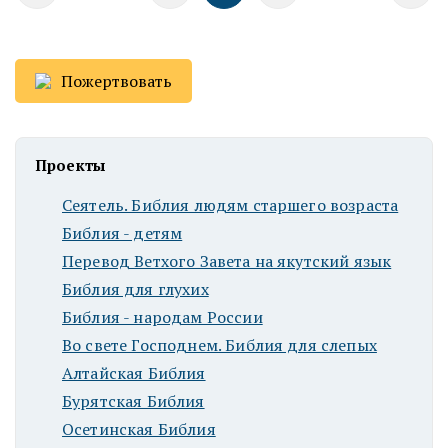
Пожертвовать
Проекты
Сеятель. Библия людям старшего возраста
Библия - детям
Перевод Ветхого Завета на якутский язык
Библия для глухих
Библия - народам России
Во свете Господнем. Библия для слепых
Алтайская Библия
Бурятская Библия
Осетинская Библия