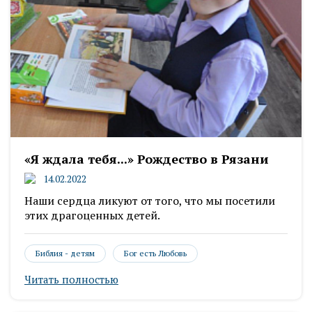
«Я ждала тебя...» Рождество в Рязани
14.02.2022
Наши сердца ликуют от того, что мы посетили
этих драгоценных детей.
Библия - детям
Бог есть Любовь
Читать полностью