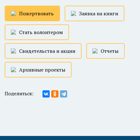
Пожертвовать
Заявка на книги
Стать волонтером
Свидетельства и акции
Отчеты
Архивные проекты
Поделиться: