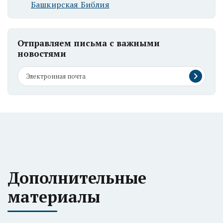
Башкирская Библия
Отправляем письма с важными
новостями
Дополнительные
материалы