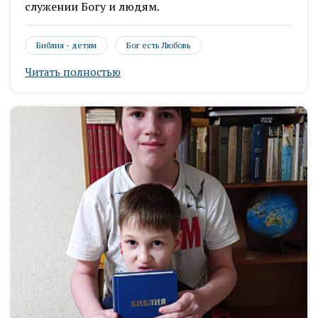
служении Богу и людям.
Библия - детям
Бог есть Любовь
Читать полностью