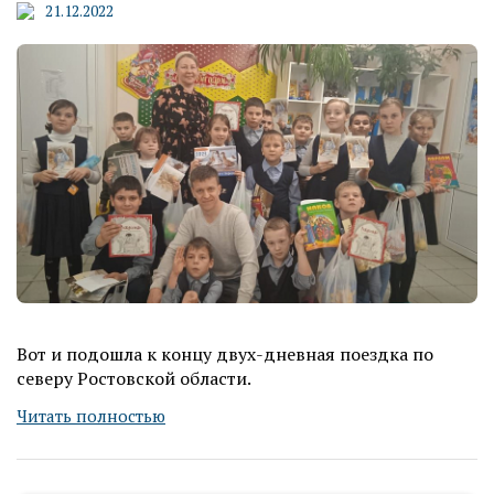
21.12.2022
Вот и подошла к концу двух-дневная поездка по
северу Ростовской области.
Читать полностью