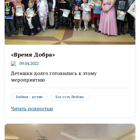
«Время Добра»
09.04.2022
Детишки долго готовились к этому
мероприятию
Библия - детям
Бог есть Любовь
Читать полностью