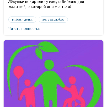
Лёвушке подарили ту самую Библию для
малышей, о которой они мечтали!
Библия - детям
Бог есть Любовь
Читать полностью