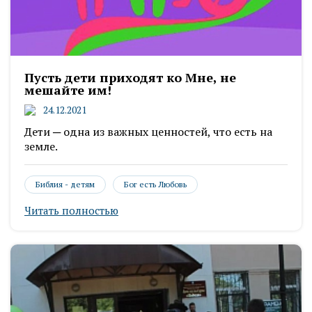
Пусть дети приходят ко Мне, не
мешайте им!
24.12.2021
Дети ─ одна из важных ценностей, что есть на
земле.
Библия - детям
Бог есть Любовь
Читать полностью