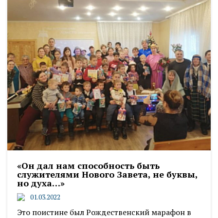
«Он дал нам способность быть
служителями Нового Завета, не буквы,
но духа…»
01.03.2022
Это поистине был Рождественский марафон в