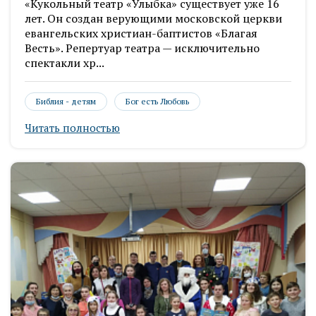
«Кукольный театр «Улыбка» существует уже 16
лет. Он создан верующими московской церкви
евангельских христиан-баптистов «Благая
Весть». Репертуар театра — исключительно
спектакли хр...
Библия - детям
Бог есть Любовь
Читать полностью