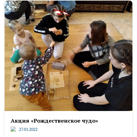
Акция «Рождественское чудо»
27.01.2022