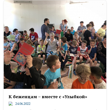
К беженцам – вместе с «Улыбкой»
24.06.2022