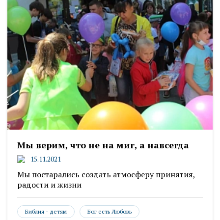
Мы верим, что не на миг, а навсегда
15.11.2021
Мы постарались создать атмосферу принятия,
радости и жизни
Библия - детям
Бог есть Любовь