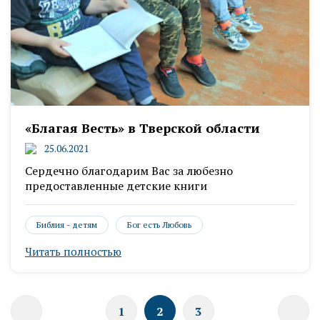
«Благая Весть» в Тверской области
25.06.2021
Сердечно благодарим Вас за любезно
предоставленные детские книги
Библия - детям
Бог есть Любовь
Читать полностью
1
2
3