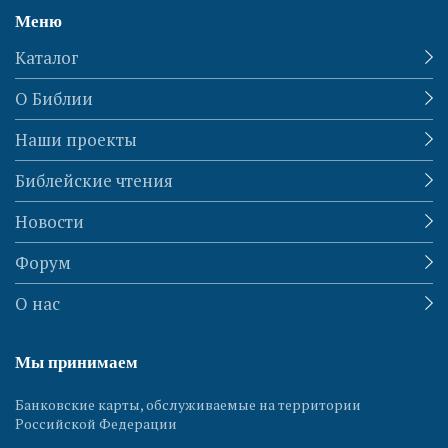
Меню
Каталог
О Библии
Наши проекты
Библейские чтения
Новости
Форум
О нас
Мы принимаем
Банковские карты, обслуживаемые на территории
Российской Федерации