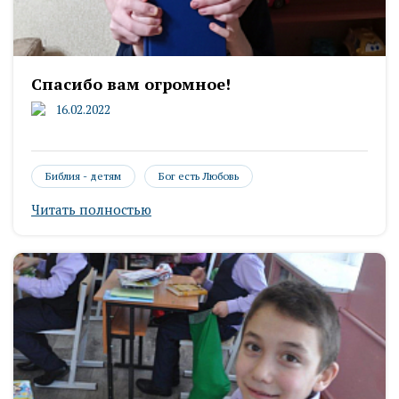
Спасибо вам огромное!
16.02.2022
Библия - детям
Бог есть Любовь
Читать полностью