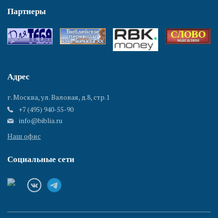
Партнеры
Адрес
г. Москва, ул. Валовая, д.8, стр.1
+7 (495) 940-55-90
info@biblia.ru
Наш офис
Социальные сети