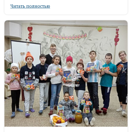
Читать полностью