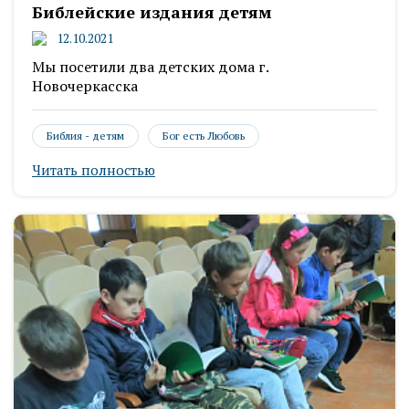
Библейские издания детям
12.10.2021
Мы посетили два детских дома г.
Новочеркасска
Библия - детям
Бог есть Любовь
Читать полностью