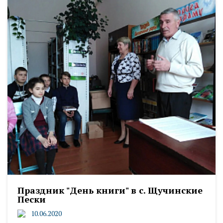
Праздник "День книги" в с. Щучинские
Пески
10.06.2020