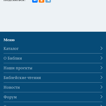
Меню
Каталог
О Библии
Наши проекты
Библейские чтения
Новости
Форум