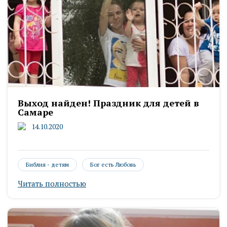
Выход найден! Праздник для детей в
Самаре
14.10.2020
Библия - детям
Бог есть Любовь
Читать полностью