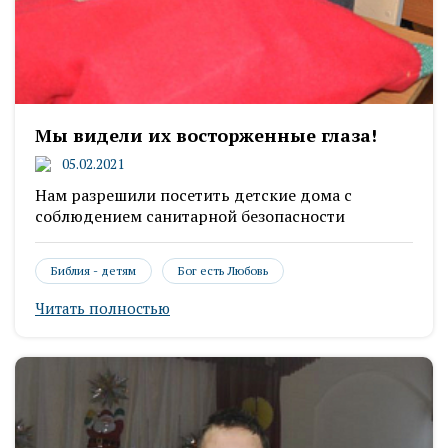
Мы видели их восторженные глаза!
05.02.2021
Нам разрешили посетить детские дома с
соблюдением санитарной безопасности
Библия - детям
Бог есть Любовь
Читать полностью