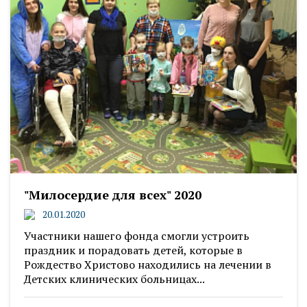
"Милосердие для всех" 2020
20.01.2020
Участники нашего фонда смогли устроить
праздник и порадовать детей, которые в
Рождество Христово находились на лечении в
Детских клинических больницах...