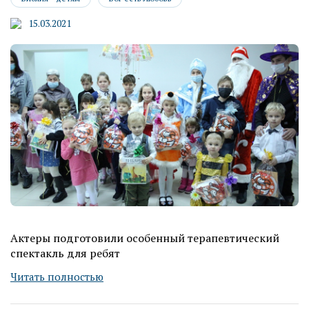
15.03.2021
Актеры подготовили особенный терапевтический
спектакль для ребят
Читать полностью