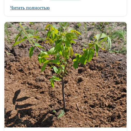
Читать полностью