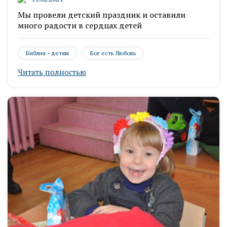
Мы провели детский праздник и оставили
много радости в сердцах детей
Библия - детям
Бог есть Любовь
Читать полностью