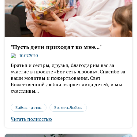
"Пусть дети приходят ко мне..."
10.07.2020
Братья и сёстры, друзья, благодарим вас за
участие в проекте «Бог есть любовь». Спасибо за
ваши молитвы и пожертвования. Свет
Божественной любви озаряет лица детей, и мы
счастливы...
Библия - детям
Бог есть Любовь
Читать полностью