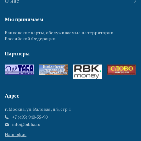
О нас
Мы принимаем
Банковские карты, обслуживаемые на территории
Российской Федерации
Партнеры
Адрес
г. Москва, ул. Валовая, д.8, стр.1
+7 (495) 940-55-90
info@biblia.ru
Наш офис