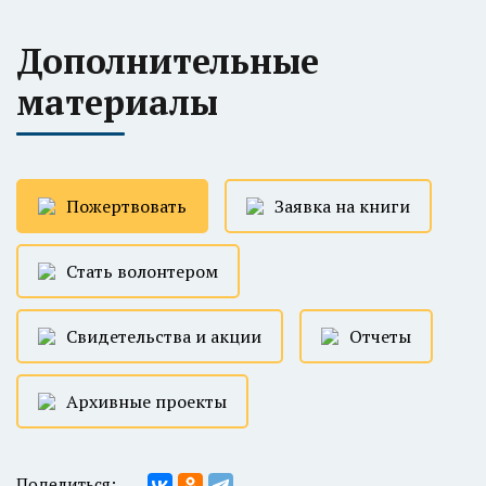
Дополнительные
материалы
Пожертвовать
Заявка на книги
Стать волонтером
Свидетельства и акции
Отчеты
Архивные проекты
Поделиться: