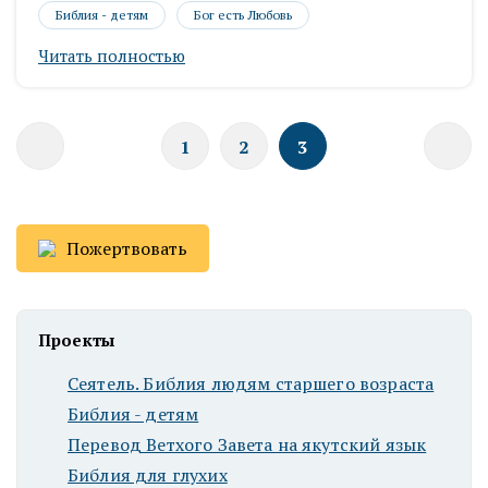
Библия - детям
Бог есть Любовь
Читать полностью
1
2
3
Пожертвовать
Проекты
Сеятель. Библия людям старшего возраста
Библия - детям
Перевод Ветхого Завета на якутский язык
Библия для глухих