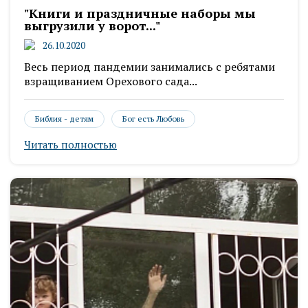
"Книги и праздничные наборы мы
выгрузили у ворот..."
26.10.2020
Весь период пандемии занимались с ребятами
взращиванием Орехового сада...
Библия - детям
Бог есть Любовь
Читать полностью