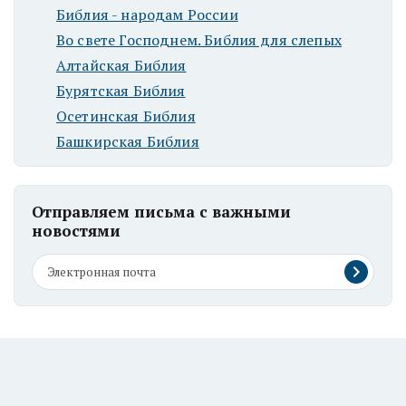
Библия - народам России
Во свете Господнем. Библия для слепых
Алтайская Библия
Бурятская Библия
Осетинская Библия
Башкирская Библия
Отправляем письма с важными
новостями