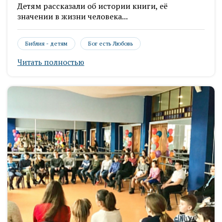
Детям рассказали об истории книги, её
значении в жизни человека...
Библия - детям
Бог есть Любовь
Читать полностью