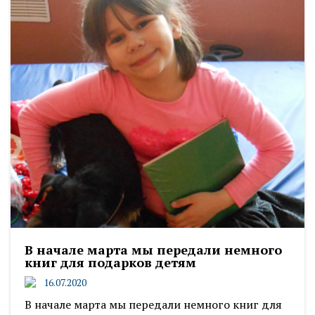
В начале марта мы передали немного
книг для подарков детям
16.07.2020
В начале марта мы передали немного книг для