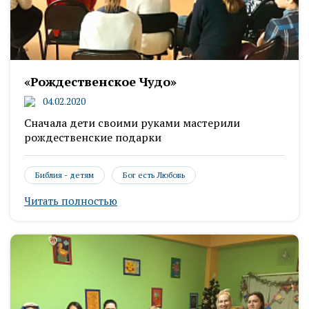
«Рождественское Чудо»
04.02.2020
Сначала дети своими руками мастерили
рождественские подарки
Библия - детям
Бог есть Любовь
Читать полностью