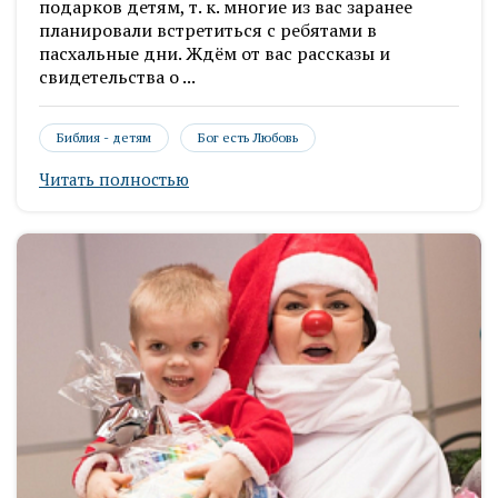
подарков детям, т. к. многие из вас заранее
планировали встретиться с ребятами в
пасхальные дни. Ждём от вас рассказы и
свидетельства о ...
Библия - детям
Бог есть Любовь
Читать полностью