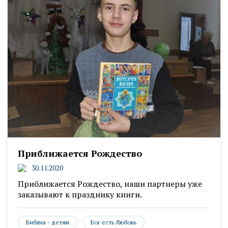
Приближается Рождество
30.11.2020
Приближается Рождество, наши партнеры уже
заказывают к празднику книги.
Библия - детям
Бог есть Любовь