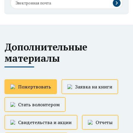
Дополнительные
материалы
Пожертвовать
Заявка на книги
Стать волонтером
Свидетельства и акции
Отчеты