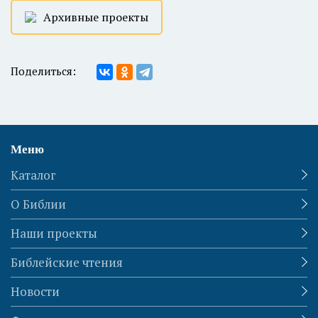
Архивные проекты
Поделиться:
Меню
Каталог
О Библии
Наши проекты
Библейские чтения
Новости