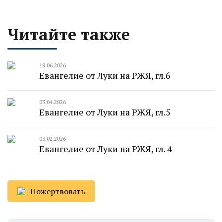
Читайте также
19.06.2026
Евангелие от Луки на РЖЯ, гл.6
03.04.2026
Евангелие от Луки на РЖЯ, гл.5
03.02.2026
Евангелие от Луки на РЖЯ, гл. 4
Пожертвовать