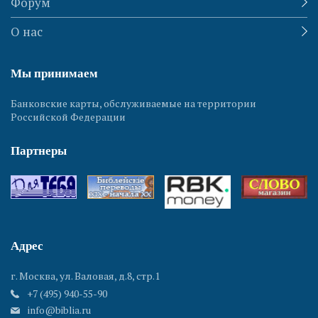
Форум
О нас
Мы принимаем
Банковские карты, обслуживаемые на территории
Российской Федерации
Партнеры
Адрес
г. Москва, ул. Валовая, д.8, стр.1
+7 (495) 940-55-90
info@biblia.ru