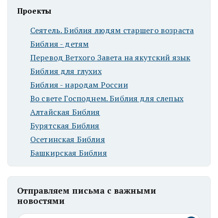
Проекты
Сеятель. Библия людям старшего возраста
Библия - детям
Перевод Ветхого Завета на якутский язык
Библия для глухих
Библия - народам России
Во свете Господнем. Библия для слепых
Алтайская Библия
Бурятская Библия
Осетинская Библия
Башкирская Библия
Отправляем письма с важными
новостями