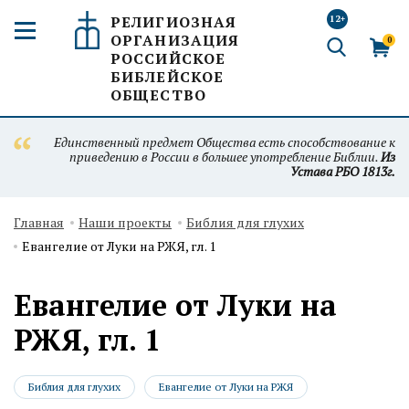
РЕЛИГИОЗНАЯ
12+
ОРГАНИЗАЦИЯ
0
РОССИЙСКОЕ
БИБЛЕЙСКОЕ
ОБЩЕСТВО
Единственный предмет Общества есть способствование к
приведению в России в большее употребление Библии.
Из
Устава РБО 1813г.
Главная
Наши проекты
Библия для глухих
Евангелие от Луки на РЖЯ, гл. 1
Евангелие от Луки на
РЖЯ, гл. 1
Библия для глухих
Евангелие от Луки на РЖЯ