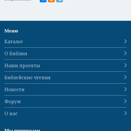
Меню
Каталог
О Библии
Наши проекты
Библейские чтения
Новости
Форум
О нас
Мы принимаем