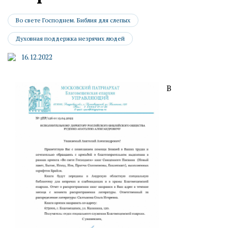
Во свете Господнем. Библия для слепых
Духовная поддержка незрячих людей
16.12.2022
В