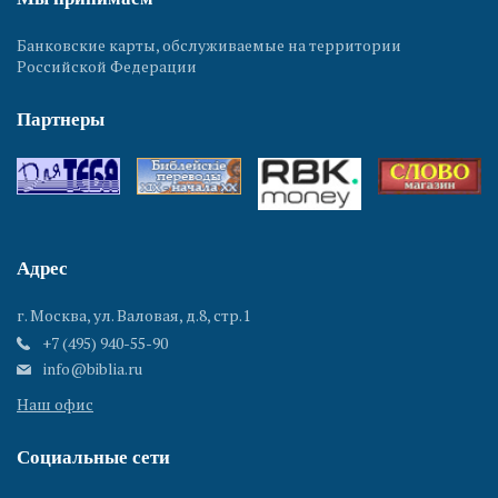
Банковские карты, обслуживаемые на территории
Российской Федерации
Партнеры
Адрес
г. Москва, ул. Валовая, д.8, стр.1
+7 (495) 940-55-90
info@biblia.ru
Наш офис
Социальные сети