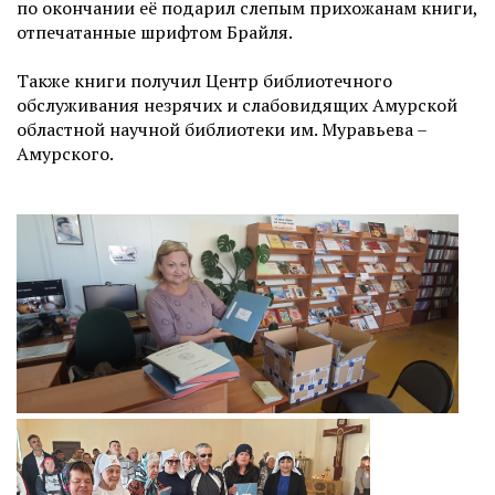
по окончании её подарил слепым прихожанам книги,
отпечатанные шрифтом Брайля.
Также книги получил Центр библиотечного
обслуживания незрячих и слабовидящих Амурской
областной научной библиотеки им. Муравьева –
Амурского.