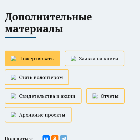
Дополнительные
материалы
Пожертвовать
Заявка на книги
Стать волонтером
Свидетельства и акции
Отчеты
Архивные проекты
Поделиться: