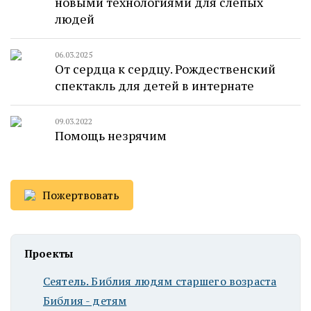
новыми технологиями для слепых
людей
06.03.2025
От сердца к сердцу. Рождественский
спектакль для детей в интернате
09.03.2022
Помощь незрячим
Пожертвовать
Проекты
Сеятель. Библия людям старшего возраста
Библия - детям