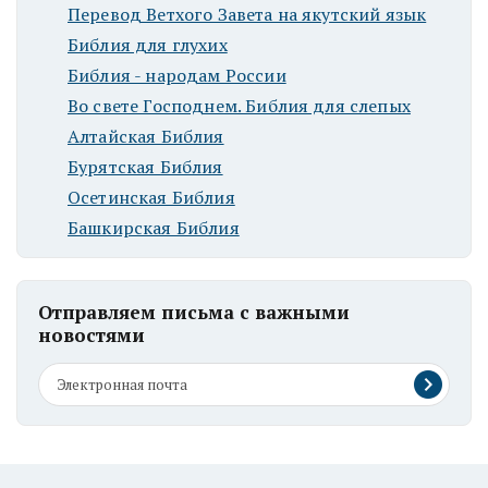
Перевод Ветхого Завета на якутский язык
Библия для глухих
Библия - народам России
Во свете Господнем. Библия для слепых
Алтайская Библия
Бурятская Библия
Осетинская Библия
Башкирская Библия
Отправляем письма с важными
новостями