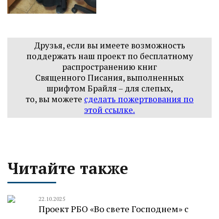
Друзья, если вы имеете возможность
поддержать наш проект по бесплатному
распространению книг
Священного Писания, выполненных
шрифтом Брайля – для слепых,
то, вы можете
сделать пожертвования по
этой ссылке
.
Читайте также
22.10.2025
Проект РБО «Во свете Господнем» с