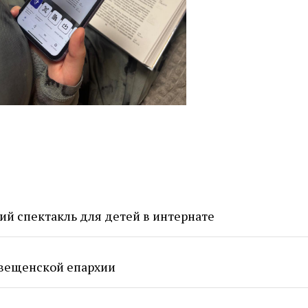
ий спектакль для детей в интернате
вещенской епархии