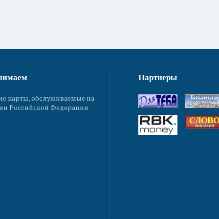
нимаем
Партнеры
ие карты, обслуживаемые на
ии Российской Федерации