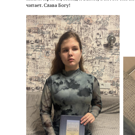
читает. Слава Богу!