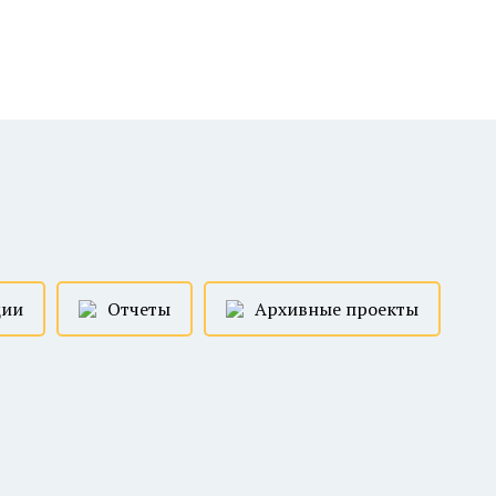
ции
Отчеты
Архивные проекты