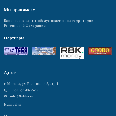
Мы принимаем
Банковские карты, обслуживаемые на территории
Российской Федерации
Партнеры
Адрес
г. Москва, ул. Валовая, д.8, стр.1
+7 (495) 940-55-90
info@biblia.ru
Наш офис