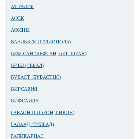
АТТАЛИЯ
АФЕК
АФИНЫ
БААЛЬБЕК (ГЕЛИОПОЛЬ)
БЕФ-САН (БЕФСАН, БЕТ-ШЕАН)
БИБЛ (ГЕВАЛ)
БУБАСТ (БУБАСТИС)
ВИРСАВИЯ
ВИФСАИДА
ГАВАОН (ГИБЕОН, ГИВОН)
ГАЛААД (ГИЛЕАД)
ГАЛИКАРНАС