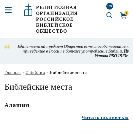
РЕЛИГИОЗНАЯ
12+
ОРГАНИЗАЦИЯ
0
РОССИЙСКОЕ
БИБЛЕЙСКОЕ
ОБЩЕСТВО
Единственный предмет Общества есть способствование к
приведению в России в большее употребление Библии.
Из
Устава РБО 1813г.
Главная
О Библии
Библейские места
Библейские места
Алашия
Читать полностью