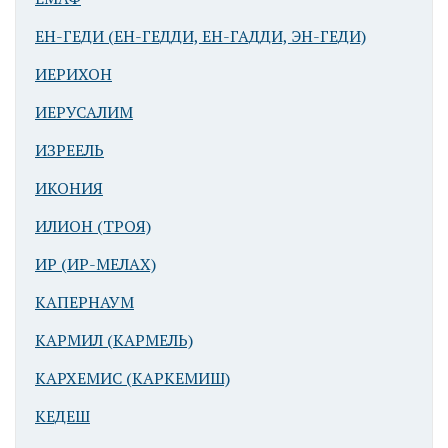
ЕН-ГЕДИ (ЕН-ГЕДДИ, ЕН-ГАДДИ, ЭН-ГЕДИ)
ИЕРИХОН
ИЕРУСАЛИМ
ИЗРЕЕЛЬ
ИКОНИЯ
ИЛИОН (ТРОЯ)
ИР (ИР-МЕЛАХ)
КАПЕРНАУМ
КАРМИЛ (КАРМЕЛЬ)
КАРХЕМИС (КАРКЕМИШ)
КЕДЕШ