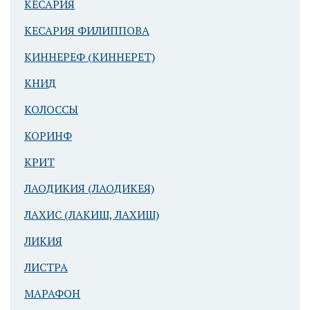
КЕСАРИЯ
КЕСАРИЯ ФИЛИППОВА
КИННЕРЕФ (КИННЕРЕТ)
КНИД
КОЛОССЫ
КОРИНФ
КРИТ
ЛАОДИКИЯ (ЛАОДИКЕЯ)
ЛАХИС (ЛАКИШ, ЛАХИШ)
ЛИКИЯ
ЛИСТРА
МАРАФОН