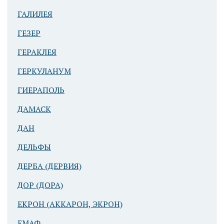
ГАЛИЛЕЯ
ГЕЗЕР
ГЕРАКЛЕЯ
ГЕРКУЛАНУМ
ГИЕРАПОЛЬ
ДАМАСК
ДАН
ДЕЛЬФЫ
ДЕРБА (ДЕРВИЯ)
ДОР (ДОРА)
ЕКРОН (АККАРОН, ЭКРОН)
ЕМАФ