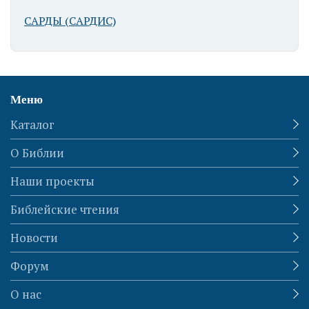
САРДЫ (САРДИС)
Меню
Каталог
О Библии
Наши проекты
Библейские чтения
Новости
Форум
О нас