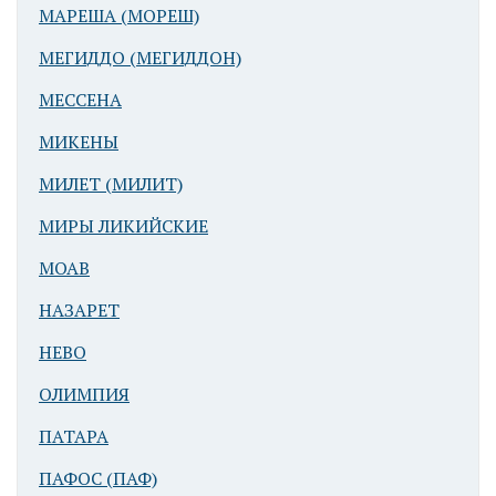
МАРЕША (МОРЕШ)
МЕГИДДО (МЕГИДДОН)
МЕССЕНА
МИКЕНЫ
МИЛЕТ (МИЛИТ)
МИРЫ ЛИКИЙСКИЕ
МОАВ
НАЗАРЕТ
НЕВО
ОЛИМПИЯ
ПАТАРА
ПАФОС (ПАФ)