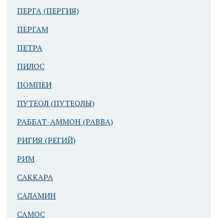
ПЕРГА (ПЕРГИЯ)
ПЕРГАМ
ПЕТРА
ПИЛОС
ПОМПЕИ
ПУТЕОЛ (ПУТЕОЛЫ)
РАББАТ-АММОН (РАВВА)
РИГИЯ (РЕГИЙ)
РИМ
САККАРА
САЛАМИН
САМОС