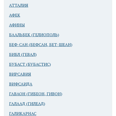
АТТАЛИЯ
АФЕК
АФИНЫ
БААЛЬБЕК (ГЕЛИОПОЛЬ)
БЕФ-САН (БЕФСАН, БЕТ-ШЕАН)
БИБЛ (ГЕВАЛ)
БУБАСТ (БУБАСТИС)
ВИРСАВИЯ
ВИФСАИДА
ГАВАОН (ГИБЕОН, ГИВОН)
ГАЛААД (ГИЛЕАД)
ГАЛИКАРНАС