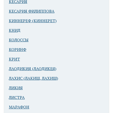
КЕСАРИЯ
КЕСАРИЯ ФИЛИППОВА
КИННЕРЕФ (КИННЕРЕТ)
КНИД
КОЛОССЫ
КОРИНФ
КРИТ
ЛАОДИКИЯ (ЛАОДИКЕЯ)
ЛАХИС (ЛАКИШ, ЛАХИШ)
ЛИКИЯ
ЛИСТРА
МАРАФОН