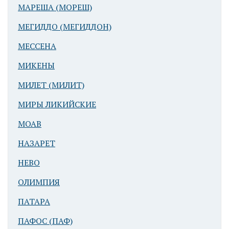
МАРЕША (МОРЕШ)
МЕГИДДО (МЕГИДДОН)
МЕССЕНА
МИКЕНЫ
МИЛЕТ (МИЛИТ)
МИРЫ ЛИКИЙСКИЕ
МОАВ
НАЗАРЕТ
НЕВО
ОЛИМПИЯ
ПАТАРА
ПАФОС (ПАФ)