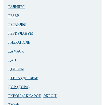
ГАЛИЛЕЯ
ГЕЗЕР
ГЕРАКЛЕЯ
ГЕРКУЛАНУМ
ГИЕРАПОЛЬ
ДАМАСК
ДАН
ДЕЛЬФЫ
ДЕРБА (ДЕРВИЯ)
ДОР (ДОРА)
ЕКРОН (АККАРОН, ЭКРОН)
ЕМАФ