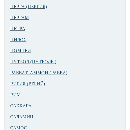
ПЕРГА (ПЕРГИЯ)
ПЕРГАМ
ПЕТРА
ПИЛОС
ПОМПЕИ
ПУТЕОЛ (ПУТЕОЛЫ)
РАББАТ-АММОН (РАВВА)
РИГИЯ (РЕГИЙ)
РИМ
САККАРА
САЛАМИН
САМОС