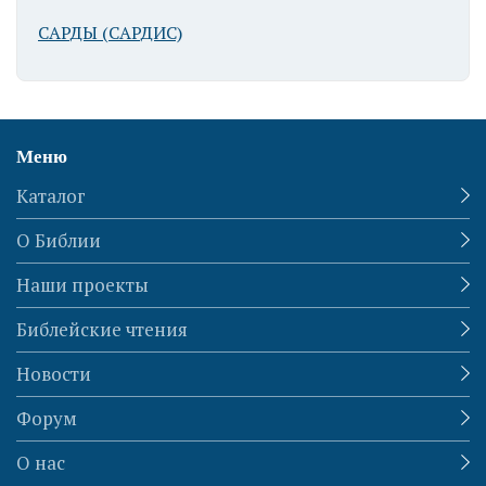
САРДЫ (САРДИС)
Меню
Каталог
О Библии
Наши проекты
Библейские чтения
Новости
Форум
О нас