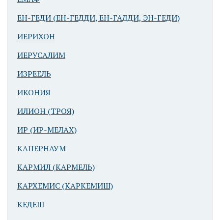
ЕН-ГЕДИ (ЕН-ГЕДДИ, ЕН-ГАДДИ, ЭН-ГЕДИ)
ИЕРИХОН
ИЕРУСАЛИМ
ИЗРЕЕЛЬ
ИКОНИЯ
ИЛИОН (ТРОЯ)
ИР (ИР-МЕЛАХ)
КАПЕРНАУМ
КАРМИЛ (КАРМЕЛЬ)
КАРХЕМИС (КАРКЕМИШ)
КЕДЕШ