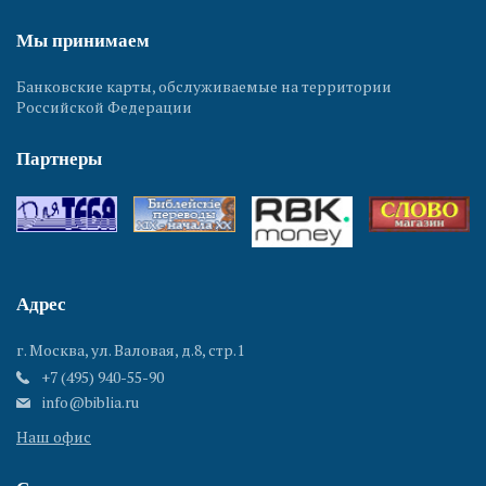
Мы принимаем
Банковские карты, обслуживаемые на территории
Российской Федерации
Партнеры
Адрес
г. Москва, ул. Валовая, д.8, стр.1
+7 (495) 940-55-90
info@biblia.ru
Наш офис