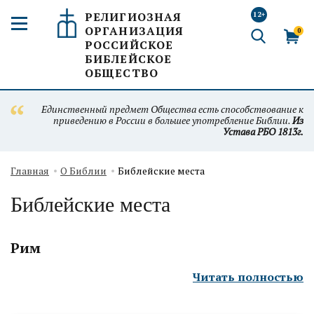
РЕЛИГИОЗНАЯ
12+
ОРГАНИЗАЦИЯ
0
РОССИЙСКОЕ
БИБЛЕЙСКОЕ
ОБЩЕСТВО
Единственный предмет Общества есть способствование к
приведению в России в большее употребление Библии.
Из
Устава РБО 1813г.
Главная
О Библии
Библейские места
Библейские места
Рим
Читать полностью