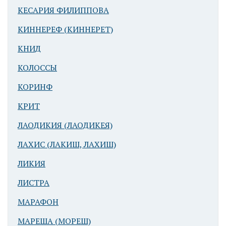
КЕСАРИЯ ФИЛИППОВА
КИННЕРЕФ (КИННЕРЕТ)
КНИД
КОЛОССЫ
КОРИНФ
КРИТ
ЛАОДИКИЯ (ЛАОДИКЕЯ)
ЛАХИС (ЛАКИШ, ЛАХИШ)
ЛИКИЯ
ЛИСТРА
МАРАФОН
МАРЕША (МОРЕШ)