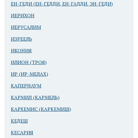
ЕН-ГЕДИ (ЕН-ГЕДДИ, ЕН-ГАДДИ, ЭН-ГЕДИ)
ИЕРИХОН
ИЕРУСАЛИМ
ИЗРЕЕЛЬ
ИКОНИЯ
ИЛИОН (ТРОЯ)
ИР (ИР-МЕЛАХ)
КАПЕРНАУМ
КАРМИЛ (КАРМЕЛЬ)
КАРХЕМИС (КАРКЕМИШ)
КЕДЕШ
КЕСАРИЯ