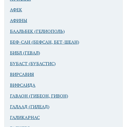
АФЕК
АФИНЫ
БААЛЬБЕК (ГЕЛИОПОЛЬ)
БЕФ-САН (БЕФСАН, БЕТ-ШЕАН)
БИБЛ (ГЕВАЛ)
БУБАСТ (БУБАСТИС)
ВИРСАВИЯ
ВИФСАИДА
ГАВАОН (ГИБЕОН, ГИВОН)
ГАЛААД (ГИЛЕАД)
ГАЛИКАРНАС