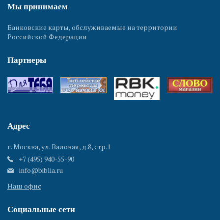
Мы принимаем
Банковские карты, обслуживаемые на территории
Российской Федерации
Партнеры
Адрес
г. Москва, ул. Валовая, д.8, стр.1
+7 (495) 940-55-90
info@biblia.ru
Наш офис
Социальные сети