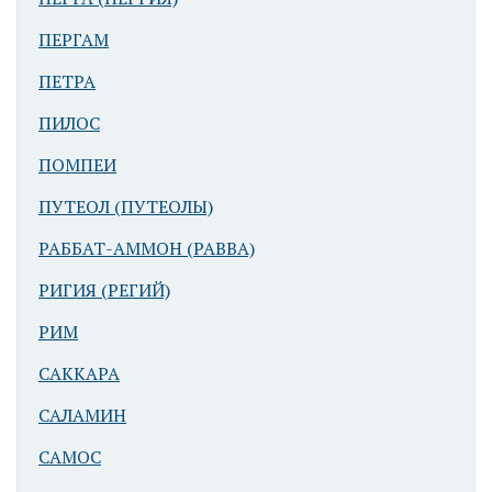
ПЕРГАМ
ПЕТРА
ПИЛОС
ПОМПЕИ
ПУТЕОЛ (ПУТЕОЛЫ)
РАББАТ-АММОН (РАВВА)
РИГИЯ (РЕГИЙ)
РИМ
САККАРА
САЛАМИН
САМОС