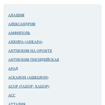
АЛАШИЯ
АЛЕКСАНДРИЯ
АМФИПОЛЬ
АНКИРА (АНКАРА)
АНТИОХИЯ НА ОРОНТЕ
АНТИОХИЯ ПИСИДИЙСКАЯ
АРАД
АСКАЛОН (АШКЕЛОН)
АСОР (ГАЦОР; ХАЦОР)
АСС
АТТАЛИЯ