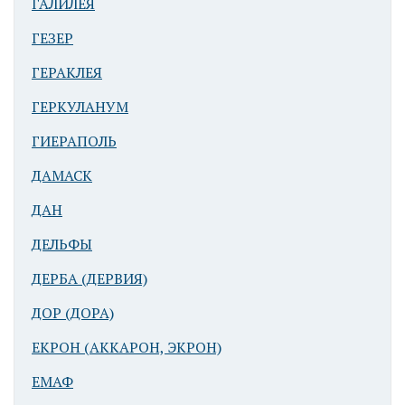
ГАЛИЛЕЯ
ГЕЗЕР
ГЕРАКЛЕЯ
ГЕРКУЛАНУМ
ГИЕРАПОЛЬ
ДАМАСК
ДАН
ДЕЛЬФЫ
ДЕРБА (ДЕРВИЯ)
ДОР (ДОРА)
ЕКРОН (АККАРОН, ЭКРОН)
ЕМАФ