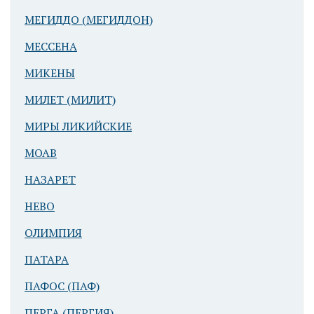
МЕГИДДО (МЕГИДДОН)
МЕССЕНА
МИКЕНЫ
МИЛЕТ (МИЛИТ)
МИРЫ ЛИКИЙСКИЕ
МОАВ
НАЗАРЕТ
НЕВО
ОЛИМПИЯ
ПАТАРА
ПАФОС (ПАФ)
ПЕРГА (ПЕРГИЯ)