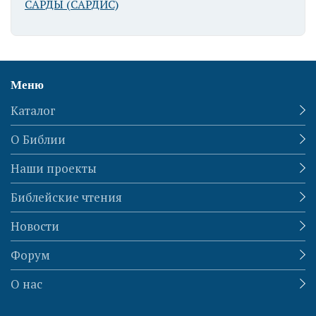
САРДЫ (САРДИС)
Меню
Каталог
О Библии
Наши проекты
Библейские чтения
Новости
Форум
О нас