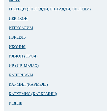
ЕН-ГЕДИ (ЕН-ГЕДДИ, ЕН-ГАДДИ, ЭН-ГЕДИ)
ИЕРИХОН
ИЕРУСАЛИМ
ИЗРЕЕЛЬ
ИКОНИЯ
ИЛИОН (ТРОЯ)
ИР (ИР-МЕЛАХ)
КАПЕРНАУМ
КАРМИЛ (КАРМЕЛЬ)
КАРХЕМИС (КАРКЕМИШ)
КЕДЕШ