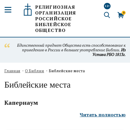
РЕЛИГИОЗНАЯ
12+
ОРГАНИЗАЦИЯ
0
РОССИЙСКОЕ
БИБЛЕЙСКОЕ
ОБЩЕСТВО
Единственный предмет Общества есть способствование к
приведению в России в большее употребление Библии.
Из
Устава РБО 1813г.
Главная
О Библии
Библейские места
Библейские места
Капернаум
Читать полностью