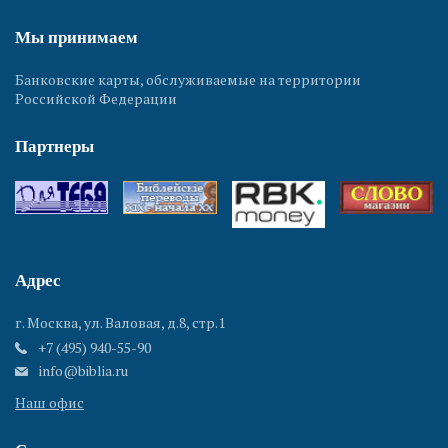
Мы принимаем
Банковские карты, обслуживаемые на территории
Российской Федерации
Партнеры
Адрес
г. Москва, ул. Валовая, д.8, стр.1
+7 (495) 940-55-90
info@biblia.ru
Наш офис