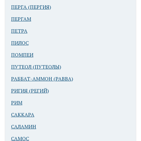
ПЕРГА (ПЕРГИЯ)
ПЕРГАМ
ПЕТРА
ПИЛОС
ПОМПЕИ
ПУТЕОЛ (ПУТЕОЛЫ)
РАББАТ-АММОН (РАВВА)
РИГИЯ (РЕГИЙ)
РИМ
САККАРА
САЛАМИН
САМОС