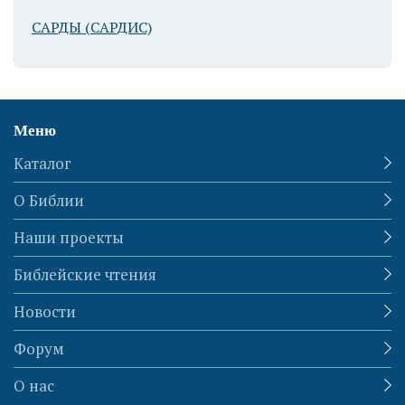
САРДЫ (САРДИС)
Меню
Каталог
О Библии
Наши проекты
Библейские чтения
Новости
Форум
О нас