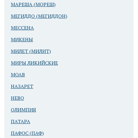
МАРЕША (МОРЕШ)
МЕГИДДО (МЕГИДДОН)
МЕССЕНА
МИКЕНЫ
МИЛЕТ (МИЛИТ)
МИРЫ ЛИКИЙСКИЕ
МОАВ
НАЗАРЕТ
НЕВО
ОЛИМПИЯ
ПАТАРА
ПАФОС (ПАФ)