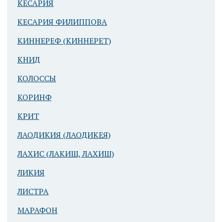
КЕСАРИЯ
КЕСАРИЯ ФИЛИППОВА
КИННЕРЕФ (КИННЕРЕТ)
КНИД
КОЛОССЫ
КОРИНФ
КРИТ
ЛАОДИКИЯ (ЛАОДИКЕЯ)
ЛАХИС (ЛАКИШ, ЛАХИШ)
ЛИКИЯ
ЛИСТРА
МАРАФОН