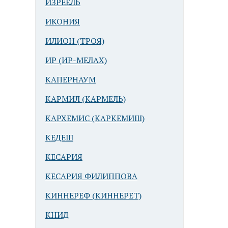
ИЗРЕЕЛЬ
ИКОНИЯ
ИЛИОН (ТРОЯ)
ИР (ИР-МЕЛАХ)
КАПЕРНАУМ
КАРМИЛ (КАРМЕЛЬ)
КАРХЕМИС (КАРКЕМИШ)
КЕДЕШ
КЕСАРИЯ
КЕСАРИЯ ФИЛИППОВА
КИННЕРЕФ (КИННЕРЕТ)
КНИД