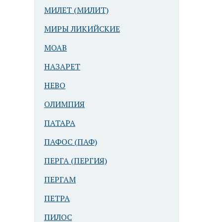
МИЛЕТ (МИЛИТ)
МИРЫ ЛИКИЙСКИЕ
МОАВ
НАЗАРЕТ
НЕВО
ОЛИМПИЯ
ПАТАРА
ПАФОС (ПАФ)
ПЕРГА (ПЕРГИЯ)
ПЕРГАМ
ПЕТРА
ПИЛОС