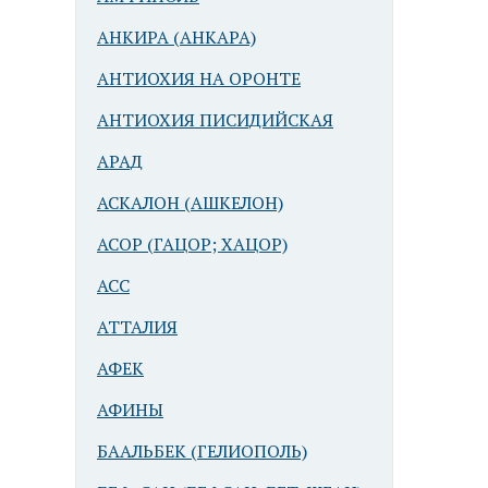
АНКИРА (АНКАРА)
АНТИОХИЯ НА ОРОНТЕ
АНТИОХИЯ ПИСИДИЙСКАЯ
АРАД
АСКАЛОН (АШКЕЛОН)
АСОР (ГАЦОР; ХАЦОР)
АСС
АТТАЛИЯ
АФЕК
АФИНЫ
БААЛЬБЕК (ГЕЛИОПОЛЬ)