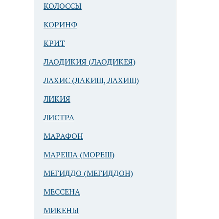
КОЛОССЫ
КОРИНФ
КРИТ
ЛАОДИКИЯ (ЛАОДИКЕЯ)
ЛАХИС (ЛАКИШ, ЛАХИШ)
ЛИКИЯ
ЛИСТРА
МАРАФОН
МАРЕША (МОРЕШ)
МЕГИДДО (МЕГИДДОН)
МЕССЕНА
МИКЕНЫ