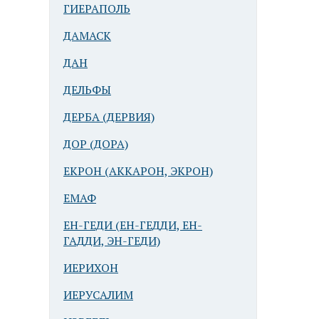
ГИЕРАПОЛЬ
ДАМАСК
ДАН
ДЕЛЬФЫ
ДЕРБА (ДЕРВИЯ)
ДОР (ДОРА)
ЕКРОН (АККАРОН, ЭКРОН)
ЕМАФ
ЕН-ГЕДИ (ЕН-ГЕДДИ, ЕН-
ГАДДИ, ЭН-ГЕДИ)
ИЕРИХОН
ИЕРУСАЛИМ