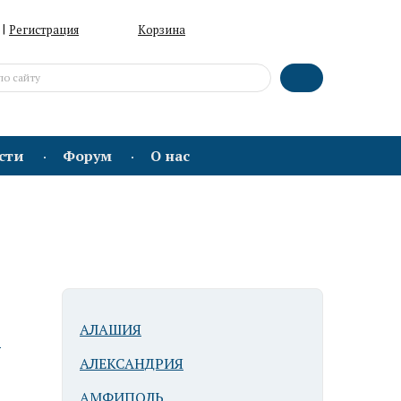
|
Регистрация
Корзина
сти
Форум
О нас
АЛАШИЯ
ю
АЛЕКСАНДРИЯ
АМФИПОЛЬ