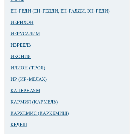
ЕН-ГЕДИ (ЕН-ГЕДДИ, ЕН-ГАДДИ, ЭН-ГЕДИ)
ИЕРИХОН
ИЕРУСАЛИМ
ИЗРЕЕЛЬ
ИКОНИЯ
ИЛИОН (ТРОЯ)
ИР (ИР-МЕЛАХ)
КАПЕРНАУМ
КАРМИЛ (КАРМЕЛЬ)
КАРХЕМИС (КАРКЕМИШ)
КЕДЕШ