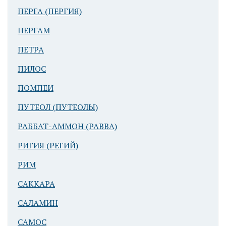
ПЕРГА (ПЕРГИЯ)
ПЕРГАМ
ПЕТРА
ПИЛОС
ПОМПЕИ
ПУТЕОЛ (ПУТЕОЛЫ)
РАББАТ-АММОН (РАВВА)
РИГИЯ (РЕГИЙ)
РИМ
САККАРА
САЛАМИН
САМОС