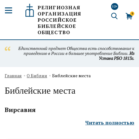
РЕЛИГИОЗНАЯ
12+
ОРГАНИЗАЦИЯ
0
РОССИЙСКОЕ
БИБЛЕЙСКОЕ
ОБЩЕСТВО
Единственный предмет Общества есть способствование к
приведению в России в большее употребление Библии.
Из
Устава РБО 1813г.
Главная
О Библии
Библейские места
Библейские места
Вирсавия
Читать полностью