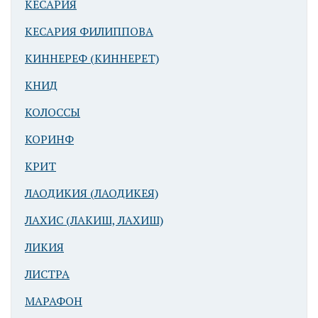
КЕСАРИЯ
КЕСАРИЯ ФИЛИППОВА
КИННЕРЕФ (КИННЕРЕТ)
КНИД
КОЛОССЫ
КОРИНФ
КРИТ
ЛАОДИКИЯ (ЛАОДИКЕЯ)
ЛАХИС (ЛАКИШ, ЛАХИШ)
ЛИКИЯ
ЛИСТРА
МАРАФОН