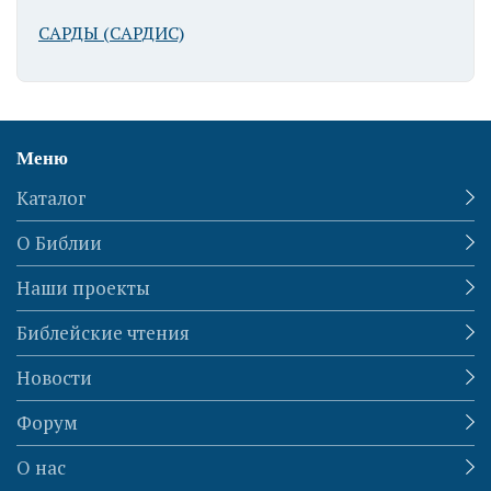
САРДЫ (САРДИС)
Меню
Каталог
О Библии
Наши проекты
Библейские чтения
Новости
Форум
О нас