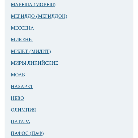
МАРЕША (МОРЕШ)
МЕГИДДО (МЕГИДДОН)
МЕССЕНА
МИКЕНЫ
МИЛЕТ (МИЛИТ)
МИРЫ ЛИКИЙСКИЕ
МОАВ
НАЗАРЕТ
НЕВО
ОЛИМПИЯ
ПАТАРА
ПАФОС (ПАФ)