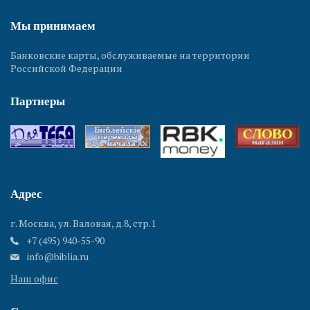
Мы принимаем
Банковские карты, обслуживаемые на территории
Российской Федерации
Партнеры
Адрес
г. Москва, ул. Валовая, д.8, стр.1
+7 (495) 940-55-90
info@biblia.ru
Наш офис