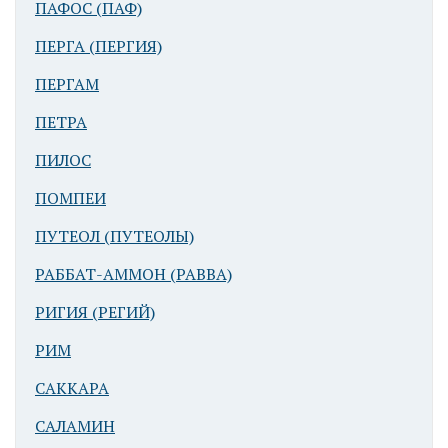
ПАФОС (ПАФ)
ПЕРГА (ПЕРГИЯ)
ПЕРГАМ
ПЕТРА
ПИЛОС
ПОМПЕИ
ПУТЕОЛ (ПУТЕОЛЫ)
РАББАТ-АММОН (РАВВА)
РИГИЯ (РЕГИЙ)
РИМ
САККАРА
САЛАМИН