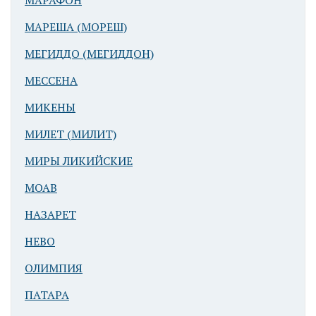
МАРАФОН
МАРЕША (МОРЕШ)
МЕГИДДО (МЕГИДДОН)
МЕССЕНА
МИКЕНЫ
МИЛЕТ (МИЛИТ)
МИРЫ ЛИКИЙСКИЕ
МОАВ
НАЗАРЕТ
НЕВО
ОЛИМПИЯ
ПАТАРА