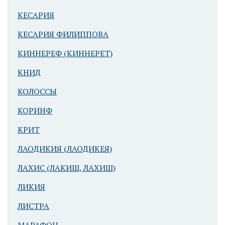
КЕСАРИЯ
КЕСАРИЯ ФИЛИППОВА
КИННЕРЕФ (КИННЕРЕТ)
КНИД
КОЛОССЫ
КОРИНФ
КРИТ
ЛАОДИКИЯ (ЛАОДИКЕЯ)
ЛАХИС (ЛАКИШ, ЛАХИШ)
ЛИКИЯ
ЛИСТРА