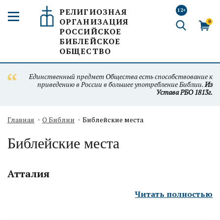
РЕЛИГИОЗНАЯ
12+
ОРГАНИЗАЦИЯ
0
РОССИЙСКОЕ
БИБЛЕЙСКОЕ
ОБЩЕСТВО
Единственный предмет Общества есть способствование к
приведению в России в большее употребление Библии.
Из
Устава РБО 1813г.
Главная
О Библии
Библейские места
Библейские места
Атталия
Читать полностью