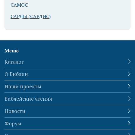
САМОС
САРДЫ (САРДИС)
Меню
Каталог
О Библии
Наши проекты
Библейские чтения
Новости
Форум