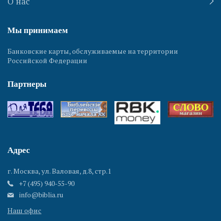
О нас
Мы принимаем
Банковские карты, обслуживаемые на территории
Российской Федерации
Партнеры
Адрес
г. Москва, ул. Валовая, д.8, стр.1
+7 (495) 940-55-90
info@biblia.ru
Наш офис