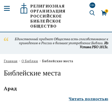
РЕЛИГИОЗНАЯ
12+
ОРГАНИЗАЦИЯ
0
РОССИЙСКОЕ
БИБЛЕЙСКОЕ
ОБЩЕСТВО
Единственный предмет Общества есть способствование к
приведению в России в большее употребление Библии.
Из
Устава РБО 1813г.
Главная
О Библии
Библейские места
Библейские места
Арад
Читать полностью