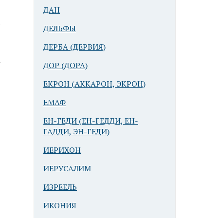
ДАН
ДЕЛЬФЫ
ДЕРБА (ДЕРВИЯ)
ДОР (ДОРА)
ЕКРОН (АККАРОН, ЭКРОН)
ЕМАФ
ЕН-ГЕДИ (ЕН-ГЕДДИ, ЕН-
ГАДДИ, ЭН-ГЕДИ)
ИЕРИХОН
ИЕРУСАЛИМ
ИЗРЕЕЛЬ
ИКОНИЯ