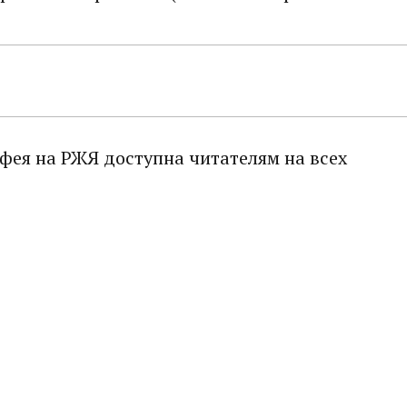
тфея на РЖЯ доступна читателям на всех