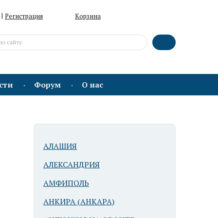
|
Регистрация
Корзина
сти
Форум
О нас
АЛАШИЯ
АЛЕКСАНДРИЯ
АМФИПОЛЬ
АНКИРА (АНКАРА)