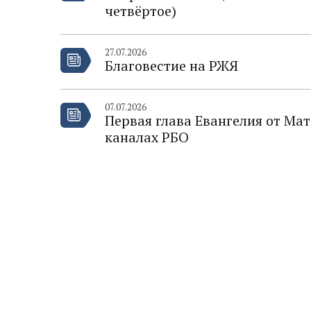
четвёртое)
27.07.2026
Благовестие на РЖЯ
07.07.2026
Первая глава Евангелия от Ма
каналах РБО