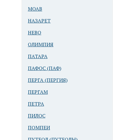
МОАВ
НАЗАРЕТ
НЕВО
ОЛИМПИЯ
ПАТАРА
ПАФОС (ПАФ)
ПЕРГА (ПЕРГИЯ)
ПЕРГАМ
ПЕТРА
ПИЛОС
ПОМПЕИ
ПУТЕОЛ (ПУТЕОЛЫ)