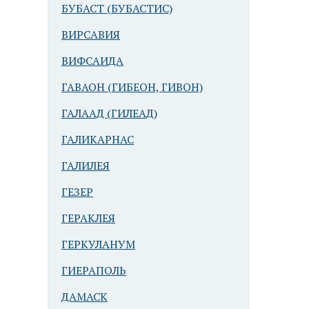
БУБАСТ (БУБАСТИС)
ВИРСАВИЯ
ВИФСАИДА
ГАВАОН (ГИБЕОН, ГИВОН)
ГАЛААД (ГИЛЕАД)
ГАЛИКАРНАС
ГАЛИЛЕЯ
ГЕЗЕР
ГЕРАКЛЕЯ
ГЕРКУЛАНУМ
ГИЕРАПОЛЬ
ДАМАСК