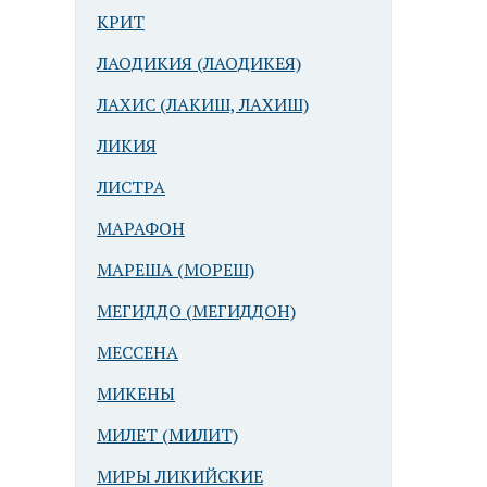
КРИТ
ЛАОДИКИЯ (ЛАОДИКЕЯ)
ЛАХИС (ЛАКИШ, ЛАХИШ)
ЛИКИЯ
ЛИСТРА
МАРАФОН
МАРЕША (МОРЕШ)
МЕГИДДО (МЕГИДДОН)
МЕССЕНА
МИКЕНЫ
МИЛЕТ (МИЛИТ)
МИРЫ ЛИКИЙСКИЕ