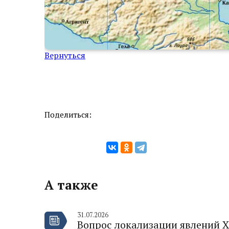
Вернуться
Поделиться:
А также
31.07.2026
Вопрос локализации явлений Х