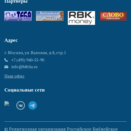
Партнеры
Адрес
г. Москва, ул. Валовая, д.8, стр.1
+7 (495) 940-55-90
info@biblia.ru
Наш офис
Социальные сети
© Религиозная организация Российское Библейское