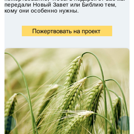
передали
Новый Завет или Библию тем,
кому они особенно нужны.