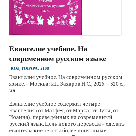
Евангелие учебное. На
современном русском языке
КОД ТОВАРА: 2108
Евангелие учебное. На современном русском
языке. – Москва: ИП Захаров Н.С., 2025. – 320 с.,
ил.
Евангелие учебное содержит четыре
Евангелия (от Матфея, от Марка, от Луки, от
Иоанна), переведённых на современный
русский язык. Цель нового перевода – сделать
евангельские тексты более понятными