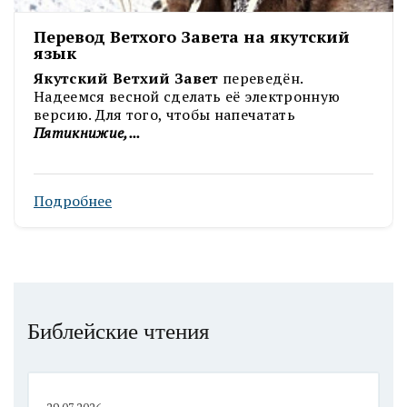
Перевод Ветхого Завета на якутский
язык
Якутский Ветхий Завет
переведён.
Надеемся весной сделать её электронную
версию. Для того, чтобы напечатать
Пятикнижие,...
Подробнее
Библейские чтения