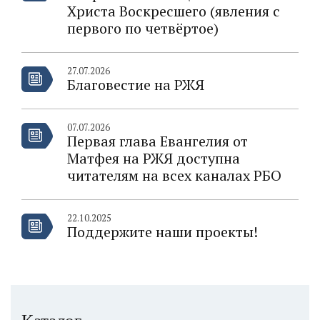
Христа Воскресшего (явления с
первого по четвёртое)
27.07.2026
Благовестие на РЖЯ
07.07.2026
Первая глава Евангелия от
Матфея на РЖЯ доступна
читателям на всех каналах РБО
22.10.2025
Поддержите наши проекты!