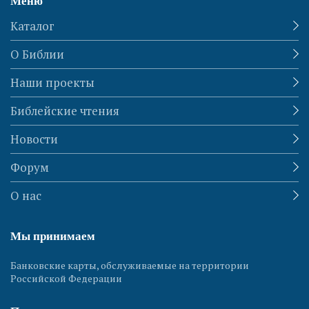
Меню
Каталог
О Библии
Наши проекты
Библейские чтения
Новости
Форум
О нас
Мы принимаем
Банковские карты, обслуживаемые на территории
Российской Федерации