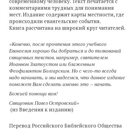
современному человеку. Текст печатается с
комментариями трудных для понимания
мест. Издание содержит карты местности, где
происходили евангельские события.
Книга рассчитана на широкий круг читателей.
«Конечно, после прочтения этого учебного
Евангелия хорошо бы добраться и до толкований
священных текстов, например, святителем
Иоанном Златоустом или блаженным
Феофилактом Болгарским. Но с чего-то всегда
надо начинать, и мы надеемся, что данное издание
поможет Вам сделать именно это – начать.
Божией помощи вам!
Священник Павел Островский»
(из Введения к изданию)
Перевод Российского Библейского Общества