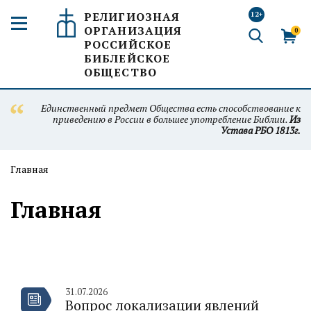
РЕЛИГИОЗНАЯ
12+
ОРГАНИЗАЦИЯ
0
РОССИЙСКОЕ
БИБЛЕЙСКОЕ
ОБЩЕСТВО
Единственный предмет Общества есть способствование к
приведению в России в большее употребление Библии.
Из
Устава РБО 1813г.
Главная
Главная
31.07.2026
Вопрос локализации явлений