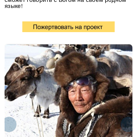
языке!