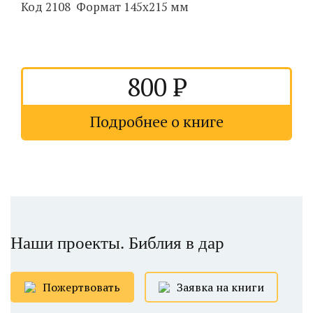
Код 2108 Формат 145х215 мм
800
Подробнее о книге
Наши проекты. Библия в дар
Пожертвовать
Заявка на книги