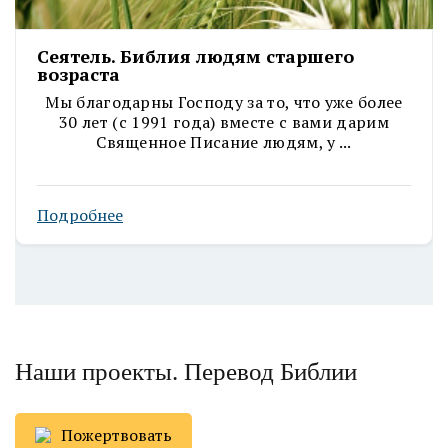
Сеятель. Библия людям старшего
возраста
Мы благодарны Господу за то, что уже более
30 лет (с 1991 года) вместе с вами дарим
Священное Писание людям, у ...
Подробнее
Наши проекты. Перевод Библии
Пожертвовать