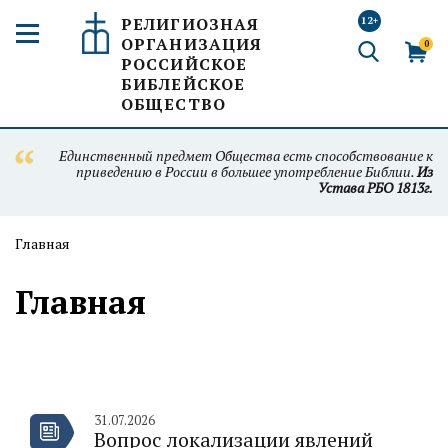
РЕЛИГИОЗНАЯ
12+
ОРГАНИЗАЦИЯ
0
РОССИЙСКОЕ
БИБЛЕЙСКОЕ
ОБЩЕСТВО
Единственный предмет Общества есть способствование к
приведению в России в большее употребление Библии.
Из
Устава РБО 1813г.
Главная
Главная
31.07.2026
Вопрос локализации явлений