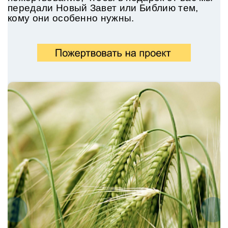
передали
Новый Завет или Библию тем,
кому они особенно нужны.