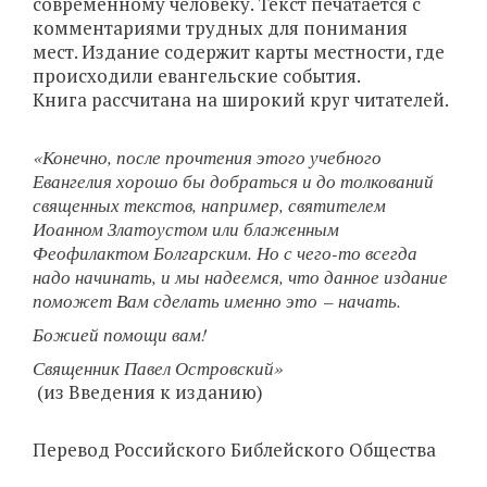
современному человеку. Текст печатается с
комментариями трудных для понимания
мест. Издание содержит карты местности, где
происходили евангельские события.
Книга рассчитана на широкий круг читателей.
«Конечно, после прочтения этого учебного
Евангелия хорошо бы добраться и до толкований
священных текстов, например, святителем
Иоанном Златоустом или блаженным
Феофилактом Болгарским. Но с чего-то всегда
надо начинать, и мы надеемся, что данное издание
поможет Вам сделать именно это – начать.
Божией помощи вам!
Священник Павел Островский»
(из Введения к изданию)
Перевод Российского Библейского Общества