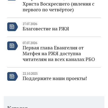
Христа Воскресшего (явления с
первого по четвёртое)
27.07.2026
Благовестие на РЖЯ
07.07.2026
Первая глава Евангелия от
Матфея на РЖЯ доступна
читателям на всех каналах РБО
22.10.2025
Поддержите наши проекты!