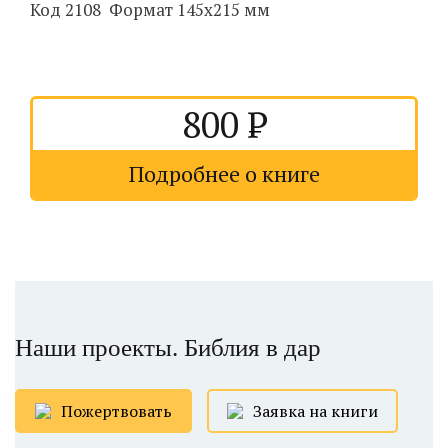
Код 2108 Формат 145х215 мм
800
Подробнее о книге
Наши проекты. Библия в дар
Пожертвовать
Заявка на книги