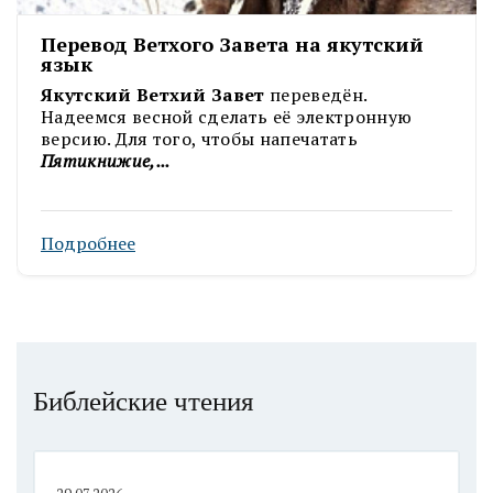
Перевод Ветхого Завета на якутский
язык
Якутский Ветхий Завет
переведён.
Надеемся весной сделать её электронную
версию. Для того, чтобы напечатать
Пятикнижие,...
Подробнее
Библейские чтения