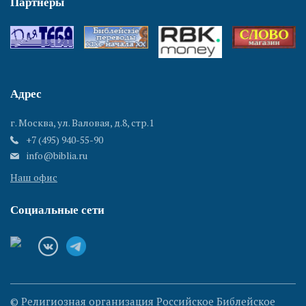
Партнеры
Адрес
г. Москва, ул. Валовая, д.8, стр.1
+7 (495) 940-55-90
info@biblia.ru
Наш офис
Социальные сети
© Религиозная организация Российское Библейское