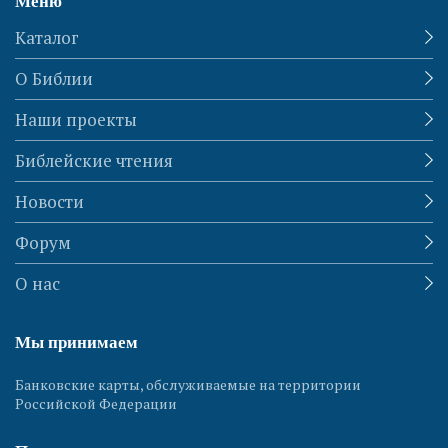
Меню
Каталог
О Библии
Наши проекты
Библейские чтения
Новости
Форум
О нас
Мы принимаем
Банковские карты, обслуживаемые на территории
Российской Федерации