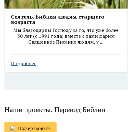
Сеятель. Библия людям старшего
возраста
Мы благодарны Господу за то, что уже более
30 лет (с 1991 года) вместе с вами дарим
Священное Писание людям, у ...
Подробнее
Наши проекты. Перевод Библии
Пожертвовать