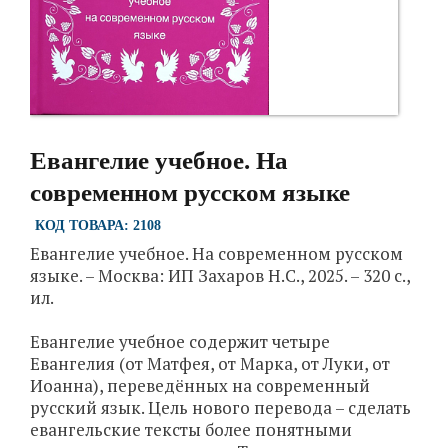
Евангелие учебное. На
современном русском языке
КОД ТОВАРА: 2108
Евангелие учебное. На современном русском
языке. – Москва: ИП Захаров Н.С., 2025. – 320 с.,
ил.
Евангелие учебное содержит четыре
Евангелия (от Матфея, от Марка, от Луки, от
Иоанна), переведённых на современный
русский язык. Цель нового перевода – сделать
евангельские тексты более понятными