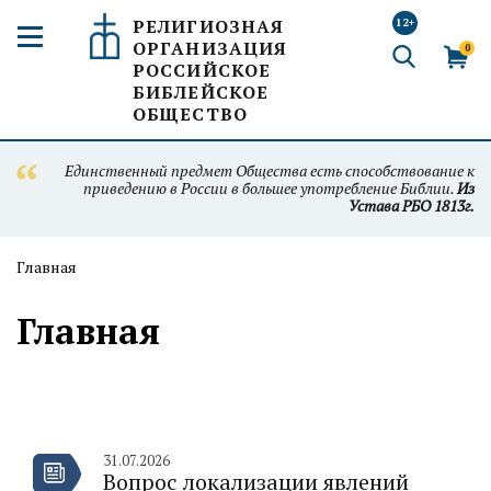
РЕЛИГИОЗНАЯ
12+
ОРГАНИЗАЦИЯ
0
РОССИЙСКОЕ
БИБЛЕЙСКОЕ
ОБЩЕСТВО
Единственный предмет Общества есть способствование к
приведению в России в большее употребление Библии.
Из
Устава РБО 1813г.
Главная
Главная
31.07.2026
Вопрос локализации явлений