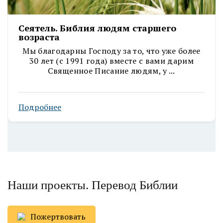
Сеятель. Библия людям старшего
возраста
Мы благодарны Господу за то, что уже более
30 лет (с 1991 года) вместе с вами дарим
Священное Писание людям, у ...
Подробнее
Наши проекты. Перевод Библии
Пожертвовать