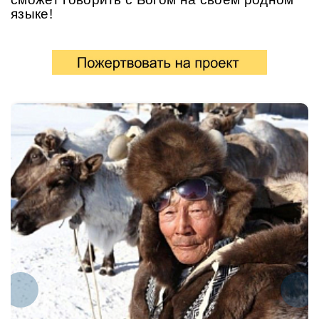
языке!