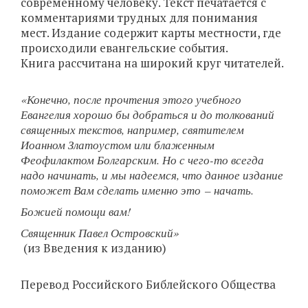
современному человеку. Текст печатается с
комментариями трудных для понимания
мест. Издание содержит карты местности, где
происходили евангельские события.
Книга рассчитана на широкий круг читателей.
«Конечно, после прочтения этого учебного
Евангелия хорошо бы добраться и до толкований
священных текстов, например, святителем
Иоанном Златоустом или блаженным
Феофилактом Болгарским. Но с чего-то всегда
надо начинать, и мы надеемся, что данное издание
поможет Вам сделать именно это – начать.
Божией помощи вам!
Священник Павел Островский»
(из Введения к изданию)
Перевод Российского Библейского Общества