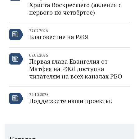
Христа Воскресшего (явления с
первого по четвёртое)
27.07.2026
Благовестие на РЖЯ
07.07.2026
Первая глава Евангелия от
Матфея на РЖЯ доступна
читателям на всех каналах РБО
22.10.2025
Поддержите наши проекты!