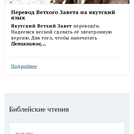
Перевод Ветхого Завета на якутский
язык
Якутский Ветхий Завет
переведён.
Надеемся весной сделать её электронную
версию. Для того, чтобы напечатать
Пятикнижие,...
Подробнее
Библейские чтения