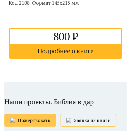
Код 2108 Формат 145х215 мм
800
Подробнее о книге
Наши проекты. Библия в дар
Пожертвовать
Заявка на книги