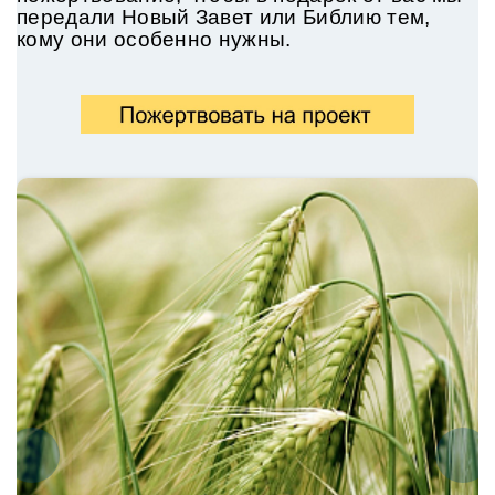
передали
Новый Завет или Библию тем,
кому они особенно нужны.