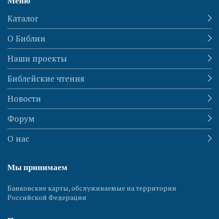
Меню
Каталог
О Библии
Наши проекты
Библейские чтения
Новости
Форум
О нас
Мы принимаем
Банковские карты, обслуживаемые на территории
Российской Федерации