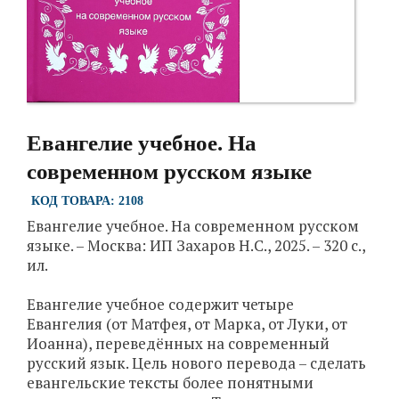
Евангелие учебное. На
современном русском языке
КОД ТОВАРА: 2108
Евангелие учебное. На современном русском
языке. – Москва: ИП Захаров Н.С., 2025. – 320 с.,
ил.
Евангелие учебное содержит четыре
Евангелия (от Матфея, от Марка, от Луки, от
Иоанна), переведённых на современный
русский язык. Цель нового перевода – сделать
евангельские тексты более понятными