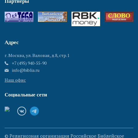
Партнеры
Адрес
г. Москва, ул. Валовая, д.8, стр.1
+7 (495) 940-55-90
info@biblia.ru
Наш офис
Социальные сети
© Религиозная организация Российское Библейское