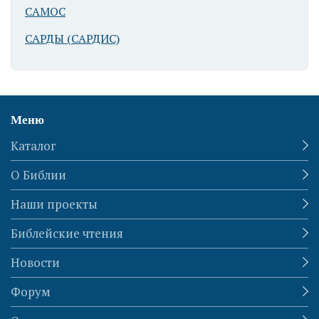
САМОС
САРДЫ (САРДИС)
Меню
Каталог
О Библии
Наши проекты
Библейские чтения
Новости
Форум