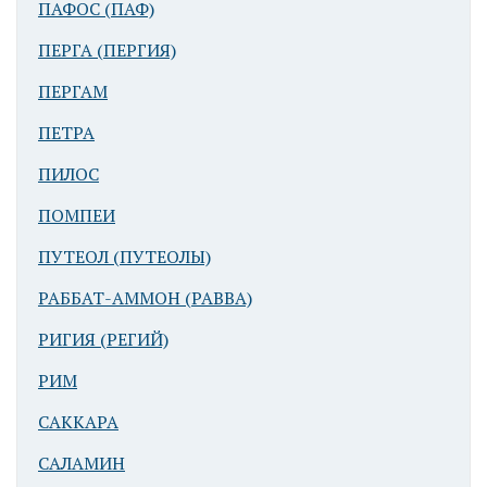
ПАФОС (ПАФ)
ПЕРГА (ПЕРГИЯ)
ПЕРГАМ
ПЕТРА
ПИЛОС
ПОМПЕИ
ПУТЕОЛ (ПУТЕОЛЫ)
РАББАТ-АММОН (РАВВА)
РИГИЯ (РЕГИЙ)
РИМ
САККАРА
САЛАМИН