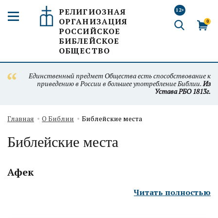
РЕЛИГИОЗНАЯ
12+
ОРГАНИЗАЦИЯ
0
РОССИЙСКОЕ
БИБЛЕЙСКОЕ
ОБЩЕСТВО
Единственный предмет Общества есть способствование к
приведению в России в большее употребление Библии.
Из
Устава РБО 1813г.
Главная
О Библии
Библейские места
Библейские места
Афек
Читать полностью