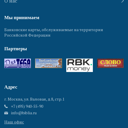
О нас
Мы принимаем
Банковские карты, обслуживаемые на территории
Российской Федерации
Партнеры
Адрес
г. Москва, ул. Валовая, д.8, стр.1
+7 (495) 940-55-90
info@biblia.ru
Наш офис