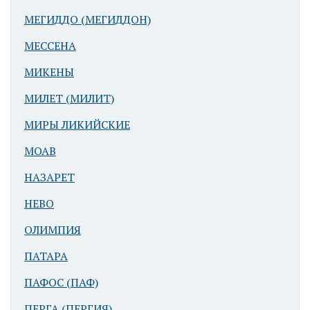
МЕГИДДО (МЕГИДДОН)
МЕССЕНА
МИКЕНЫ
МИЛЕТ (МИЛИТ)
МИРЫ ЛИКИЙСКИЕ
МОАВ
НАЗАРЕТ
НЕВО
ОЛИМПИЯ
ПАТАРА
ПАФОС (ПАФ)
ПЕРГА (ПЕРГИЯ)