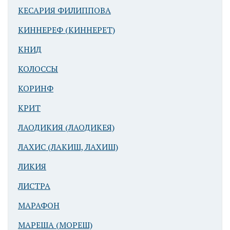
КЕСАРИЯ ФИЛИППОВА
КИННЕРЕФ (КИННЕРЕТ)
КНИД
КОЛОССЫ
КОРИНФ
КРИТ
ЛАОДИКИЯ (ЛАОДИКЕЯ)
ЛАХИС (ЛАКИШ, ЛАХИШ)
ЛИКИЯ
ЛИСТРА
МАРАФОН
МАРЕША (МОРЕШ)