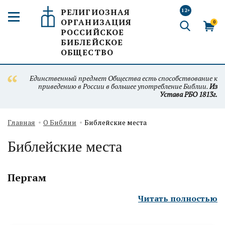
РЕЛИГИОЗНАЯ
12+
ОРГАНИЗАЦИЯ
0
РОССИЙСКОЕ
БИБЛЕЙСКОЕ
ОБЩЕСТВО
Единственный предмет Общества есть способствование к
приведению в России в большее употребление Библии.
Из
Устава РБО 1813г.
Главная
О Библии
Библейские места
Библейские места
Пергам
Читать полностью