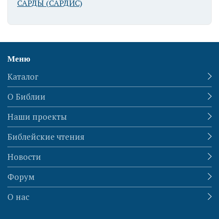
САРДЫ (САРДИС)
Меню
Каталог
О Библии
Наши проекты
Библейские чтения
Новости
Форум
О нас