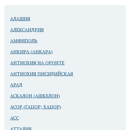
АЛАШИЯ
АЛЕКСАНДРИЯ
АМФИПОЛЬ
АНКИРА (АНКАРА)
АНТИОХИЯ НА ОРОНТЕ
АНТИОХИЯ ПИСИДИЙСКАЯ
АРАД
АСКАЛОН (АШКЕЛОН)
АСОР (ГАЦОР; ХАЦОР)
АСС
АТТАЛИЯ