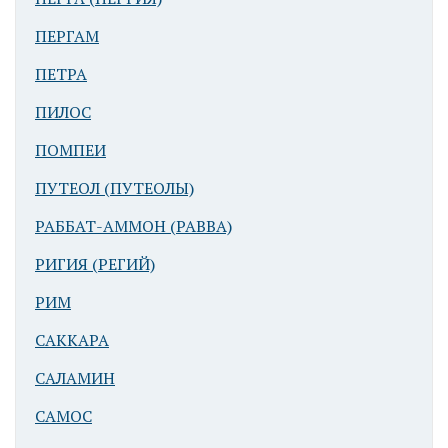
ПЕРГАМ
ПЕТРА
ПИЛОС
ПОМПЕИ
ПУТЕОЛ (ПУТЕОЛЫ)
РАББАТ-АММОН (РАВВА)
РИГИЯ (РЕГИЙ)
РИМ
САККАРА
САЛАМИН
САМОС