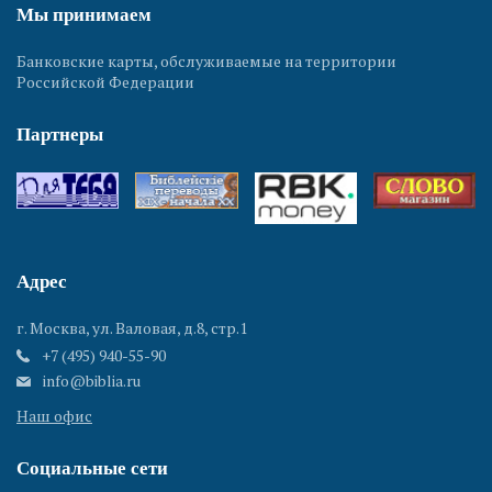
Мы принимаем
Банковские карты, обслуживаемые на территории
Российской Федерации
Партнеры
Адрес
г. Москва, ул. Валовая, д.8, стр.1
+7 (495) 940-55-90
info@biblia.ru
Наш офис
Социальные сети