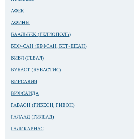
АФЕК
АФИНЫ
БААЛЬБЕК (ГЕЛИОПОЛЬ)
БЕФ-САН (БЕФСАН, БЕТ-ШЕАН)
БИБЛ (ГЕВАЛ)
БУБАСТ (БУБАСТИС)
ВИРСАВИЯ
ВИФСАИДА
ГАВАОН (ГИБЕОН, ГИВОН)
ГАЛААД (ГИЛЕАД)
ГАЛИКАРНАС