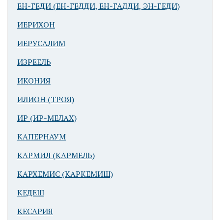
ЕН-ГЕДИ (ЕН-ГЕДДИ, ЕН-ГАДДИ, ЭН-ГЕДИ)
ИЕРИХОН
ИЕРУСАЛИМ
ИЗРЕЕЛЬ
ИКОНИЯ
ИЛИОН (ТРОЯ)
ИР (ИР-МЕЛАХ)
КАПЕРНАУМ
КАРМИЛ (КАРМЕЛЬ)
КАРХЕМИС (КАРКЕМИШ)
КЕДЕШ
КЕСАРИЯ