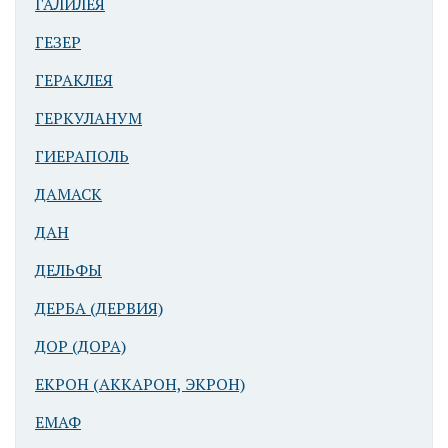
ГАЛИЛЕЯ
ГЕЗЕР
ГЕРАКЛЕЯ
ГЕРКУЛАНУМ
ГИЕРАПОЛЬ
ДАМАСК
ДАН
ДЕЛЬФЫ
ДЕРБА (ДЕРВИЯ)
ДОР (ДОРА)
ЕКРОН (АККАРОН, ЭКРОН)
ЕМАФ