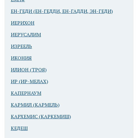
ЕН-ГЕДИ (ЕН-ГЕДДИ, ЕН-ГАДДИ, ЭН-ГЕДИ)
ИЕРИХОН
ИЕРУСАЛИМ
ИЗРЕЕЛЬ
ИКОНИЯ
ИЛИОН (ТРОЯ)
ИР (ИР-МЕЛАХ)
КАПЕРНАУМ
КАРМИЛ (КАРМЕЛЬ)
КАРХЕМИС (КАРКЕМИШ)
КЕДЕШ