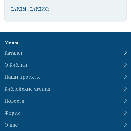
САРДЫ (САРДИС)
Меню
Каталог
О Библии
Наши проекты
Библейские чтения
Новости
Форум
О нас