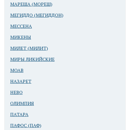
МАРЕША (МОРЕШ)
МЕГИДДО (МЕГИДДОН)
МЕССЕНА
МИКЕНЫ
МИЛЕТ (МИЛИТ)
МИРЫ ЛИКИЙСКИЕ
МОАВ
НАЗАРЕТ
НЕВО
ОЛИМПИЯ
ПАТАРА
ПАФОС (ПАФ)