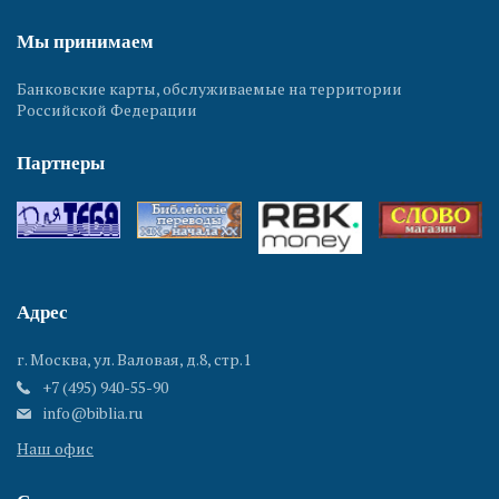
Мы принимаем
Банковские карты, обслуживаемые на территории
Российской Федерации
Партнеры
Адрес
г. Москва, ул. Валовая, д.8, стр.1
+7 (495) 940-55-90
info@biblia.ru
Наш офис