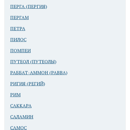
ПЕРГА (ПЕРГИЯ)
ПЕРГАМ
ПЕТРА
ПИЛОС
ПОМПЕИ
ПУТЕОЛ (ПУТЕОЛЫ)
РАББАТ-АММОН (РАВВА)
РИГИЯ (РЕГИЙ)
РИМ
САККАРА
САЛАМИН
САМОС