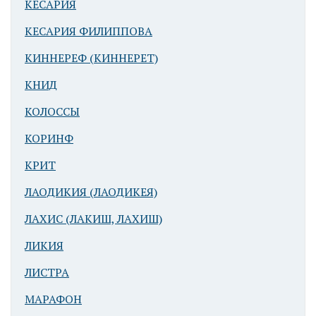
КЕСАРИЯ
КЕСАРИЯ ФИЛИППОВА
КИННЕРЕФ (КИННЕРЕТ)
КНИД
КОЛОССЫ
КОРИНФ
КРИТ
ЛАОДИКИЯ (ЛАОДИКЕЯ)
ЛАХИС (ЛАКИШ, ЛАХИШ)
ЛИКИЯ
ЛИСТРА
МАРАФОН