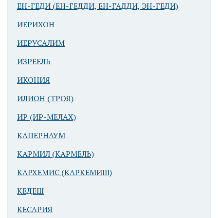
ЕН-ГЕДИ (ЕН-ГЕДДИ, ЕН-ГАДДИ, ЭН-ГЕДИ)
ИЕРИХОН
ИЕРУСАЛИМ
ИЗРЕЕЛЬ
ИКОНИЯ
ИЛИОН (ТРОЯ)
ИР (ИР-МЕЛАХ)
КАПЕРНАУМ
КАРМИЛ (КАРМЕЛЬ)
КАРХЕМИС (КАРКЕМИШ)
КЕДЕШ
КЕСАРИЯ