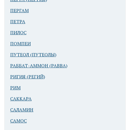
ПЕРГАМ
ПЕТРА
ПИЛОС
ПОМПЕИ
ПУТЕОЛ (ПУТЕОЛЫ)
РАББАТ-АММОН (РАВВА)
РИГИЯ (РЕГИЙ)
РИМ
САККАРА
САЛАМИН
САМОС