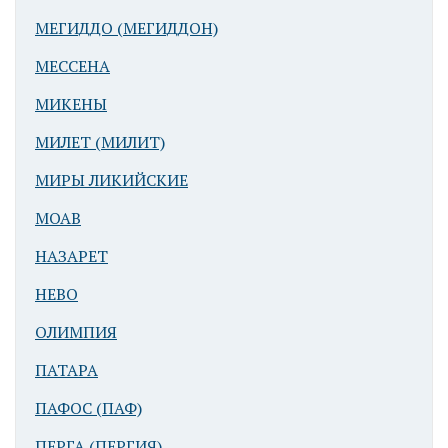
МЕГИДДО (МЕГИДДОН)
МЕССЕНА
МИКЕНЫ
МИЛЕТ (МИЛИТ)
МИРЫ ЛИКИЙСКИЕ
МОАВ
НАЗАРЕТ
НЕВО
ОЛИМПИЯ
ПАТАРА
ПАФОС (ПАФ)
ПЕРГА (ПЕРГИЯ)