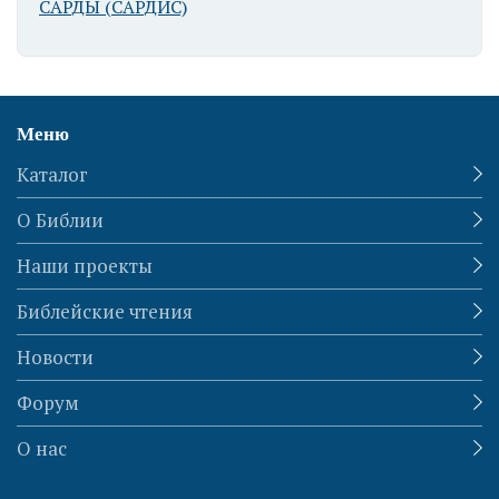
САРДЫ (САРДИС)
Меню
Каталог
О Библии
Наши проекты
Библейские чтения
Новости
Форум
О нас