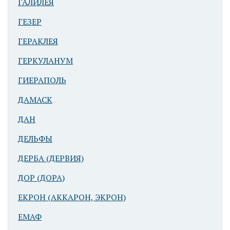
ГАЛИЛЕЯ
ГЕЗЕР
ГЕРАКЛЕЯ
ГЕРКУЛАНУМ
ГИЕРАПОЛЬ
ДАМАСК
ДАН
ДЕЛЬФЫ
ДЕРБА (ДЕРВИЯ)
ДОР (ДОРА)
ЕКРОН (АККАРОН, ЭКРОН)
ЕМАФ