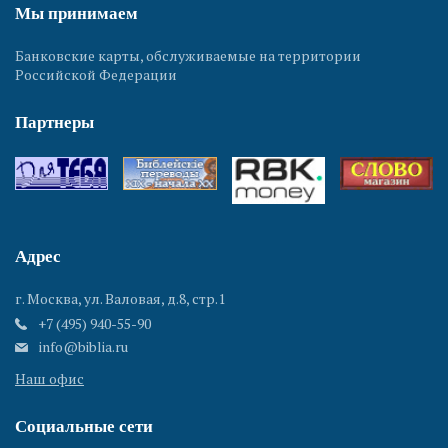
Мы принимаем
Банковские карты, обслуживаемые на территории
Российской Федерации
Партнеры
Адрес
г. Москва, ул. Валовая, д.8, стр.1
+7 (495) 940-55-90
info@biblia.ru
Наш офис
Социальные сети