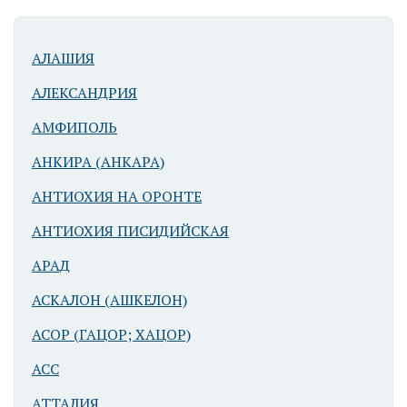
АЛАШИЯ
АЛЕКСАНДРИЯ
АМФИПОЛЬ
АНКИРА (АНКАРА)
АНТИОХИЯ НА ОРОНТЕ
АНТИОХИЯ ПИСИДИЙСКАЯ
АРАД
АСКАЛОН (АШКЕЛОН)
АСОР (ГАЦОР; ХАЦОР)
АСС
АТТАЛИЯ