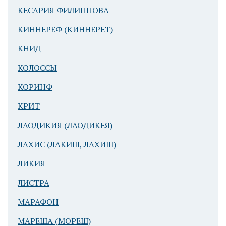
КЕСАРИЯ ФИЛИППОВА
КИННЕРЕФ (КИННЕРЕТ)
КНИД
КОЛОССЫ
КОРИНФ
КРИТ
ЛАОДИКИЯ (ЛАОДИКЕЯ)
ЛАХИС (ЛАКИШ, ЛАХИШ)
ЛИКИЯ
ЛИСТРА
МАРАФОН
МАРЕША (МОРЕШ)