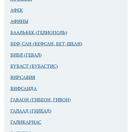
АФЕК
АФИНЫ
БААЛЬБЕК (ГЕЛИОПОЛЬ)
БЕФ-САН (БЕФСАН, БЕТ-ШЕАН)
БИБЛ (ГЕВАЛ)
БУБАСТ (БУБАСТИС)
ВИРСАВИЯ
ВИФСАИДА
ГАВАОН (ГИБЕОН, ГИВОН)
ГАЛААД (ГИЛЕАД)
ГАЛИКАРНАС