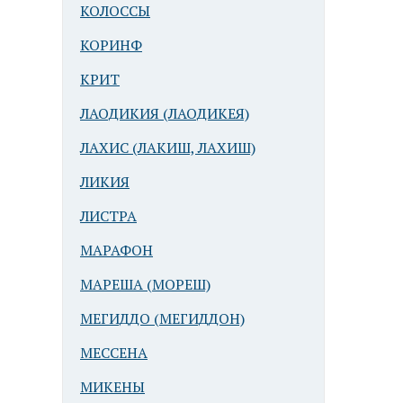
КОЛОССЫ
КОРИНФ
КРИТ
ЛАОДИКИЯ (ЛАОДИКЕЯ)
ЛАХИС (ЛАКИШ, ЛАХИШ)
ЛИКИЯ
ЛИСТРА
МАРАФОН
МАРЕША (МОРЕШ)
МЕГИДДО (МЕГИДДОН)
МЕССЕНА
МИКЕНЫ