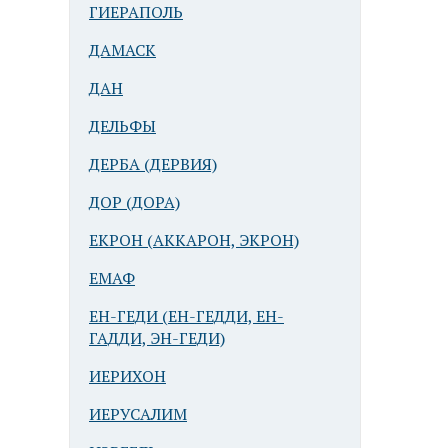
ГИЕРАПОЛЬ
ДАМАСК
ДАН
ДЕЛЬФЫ
ДЕРБА (ДЕРВИЯ)
ДОР (ДОРА)
ЕКРОН (АККАРОН, ЭКРОН)
ЕМАФ
ЕН-ГЕДИ (ЕН-ГЕДДИ, ЕН-
ГАДДИ, ЭН-ГЕДИ)
ИЕРИХОН
ИЕРУСАЛИМ