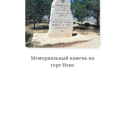
Мемориальный камень на
горе Нево