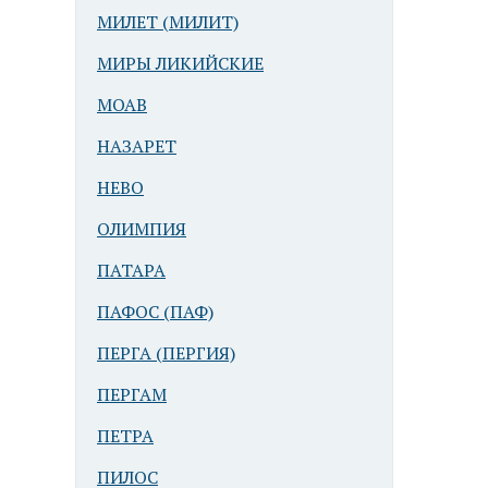
МИЛЕТ (МИЛИТ)
МИРЫ ЛИКИЙСКИЕ
МОАВ
НАЗАРЕТ
НЕВО
ОЛИМПИЯ
ПАТАРА
ПАФОС (ПАФ)
ПЕРГА (ПЕРГИЯ)
ПЕРГАМ
ПЕТРА
ПИЛОС