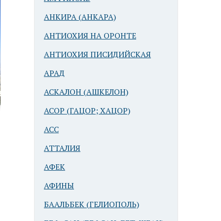
АНКИРА (АНКАРА)
АНТИОХИЯ НА ОРОНТЕ
АНТИОХИЯ ПИСИДИЙСКАЯ
АРАД
АСКАЛОН (АШКЕЛОН)
АСОР (ГАЦОР; ХАЦОР)
АСС
АТТАЛИЯ
АФЕК
АФИНЫ
БААЛЬБЕК (ГЕЛИОПОЛЬ)