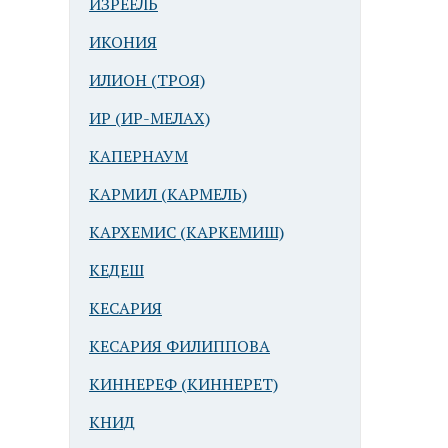
ИЗРЕЕЛЬ
ИКОНИЯ
ИЛИОН (ТРОЯ)
ИР (ИР-МЕЛАХ)
КАПЕРНАУМ
КАРМИЛ (КАРМЕЛЬ)
КАРХЕМИС (КАРКЕМИШ)
КЕДЕШ
КЕСАРИЯ
КЕСАРИЯ ФИЛИППОВА
КИННЕРЕФ (КИННЕРЕТ)
КНИД