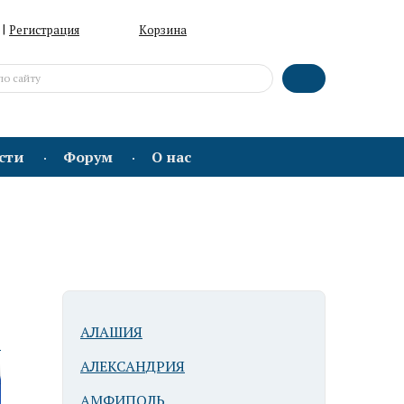
|
Регистрация
Корзина
сти
Форум
О нас
АЛАШИЯ
ю
АЛЕКСАНДРИЯ
АМФИПОЛЬ