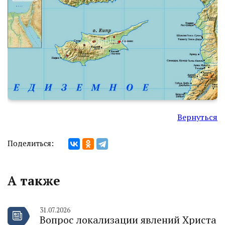
Вернуться
Поделиться:
А также
31.07.2026
Вопрос локализации явлений Христа