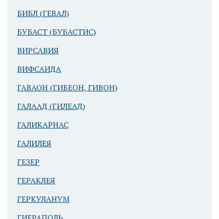
БИБЛ (ГЕВАЛ)
БУБАСТ (БУБАСТИС)
ВИРСАВИЯ
ВИФСАИДА
ГАВАОН (ГИБЕОН, ГИВОН)
ГАЛААД (ГИЛЕАД)
ГАЛИКАРНАС
ГАЛИЛЕЯ
ГЕЗЕР
ГЕРАКЛЕЯ
ГЕРКУЛАНУМ
ГИЕРАПОЛЬ