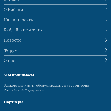
О Библии
Наши проекты
Библейские чтения
Новости
Форум
О нас
Мы принимаем
Банковские карты, обслуживаемые на территории
Российской Федерации
Партнеры