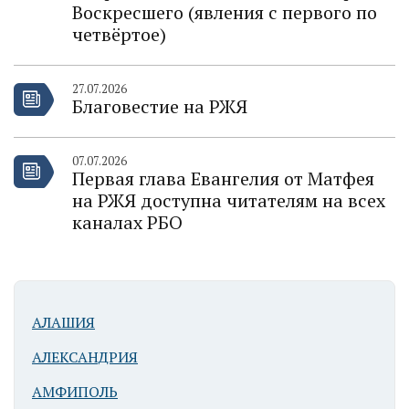
Воскресшего (явления с первого по
четвёртое)
27.07.2026
Благовестие на РЖЯ
07.07.2026
Первая глава Евангелия от Матфея
на РЖЯ доступна читателям на всех
каналах РБО
АЛАШИЯ
АЛЕКСАНДРИЯ
АМФИПОЛЬ