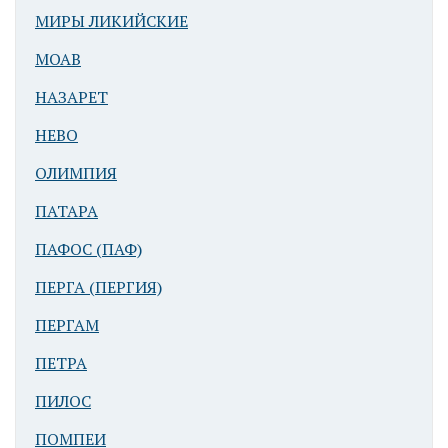
МИРЫ ЛИКИЙСКИЕ
МОАВ
НАЗАРЕТ
НЕВО
ОЛИМПИЯ
ПАТАРА
ПАФОС (ПАФ)
ПЕРГА (ПЕРГИЯ)
ПЕРГАМ
ПЕТРА
ПИЛОС
ПОМПЕИ