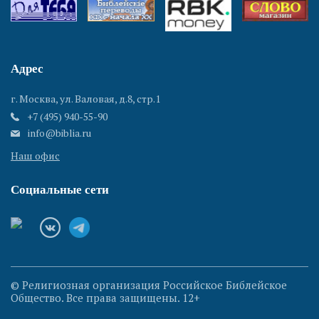
Адрес
г. Москва, ул. Валовая, д.8, стр.1
+7 (495) 940-55-90
info@biblia.ru
Наш офис
Социальные сети
© Религиозная организация Российское Библейское
Общество. Все права защищены. 12+