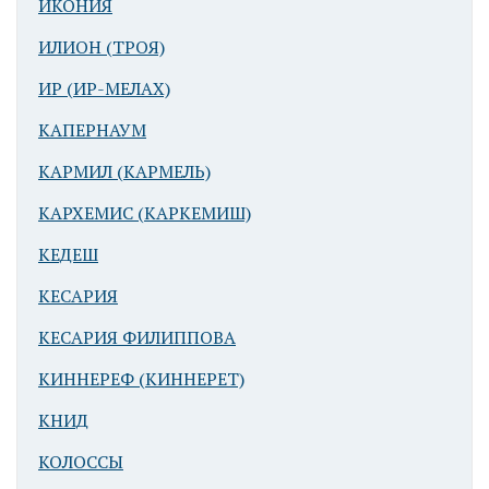
ИКОНИЯ
ИЛИОН (ТРОЯ)
ИР (ИР-МЕЛАХ)
КАПЕРНАУМ
КАРМИЛ (КАРМЕЛЬ)
КАРХЕМИС (КАРКЕМИШ)
КЕДЕШ
КЕСАРИЯ
КЕСАРИЯ ФИЛИППОВА
КИННЕРЕФ (КИННЕРЕТ)
КНИД
КОЛОССЫ