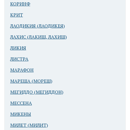
КОРИНФ
КРИТ
ЛАОДИКИЯ (ЛАОДИКЕЯ)
ЛАХИС (ЛАКИШ, ЛАХИШ)
ЛИКИЯ
ЛИСТРА
МАРАФОН
МАРЕША (МОРЕШ)
МЕГИДДО (МЕГИДДОН)
МЕССЕНА
МИКЕНЫ
МИЛЕТ (МИЛИТ)