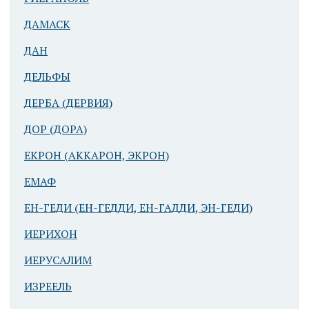
ДАМАСК
ДАН
ДЕЛЬФЫ
ДЕРБА (ДЕРВИЯ)
ДОР (ДОРА)
ЕКРОН (АККАРОН, ЭКРОН)
ЕМАФ
ЕН-ГЕДИ (ЕН-ГЕДДИ, ЕН-ГАДДИ, ЭН-ГЕДИ)
ИЕРИХОН
ИЕРУСАЛИМ
ИЗРЕЕЛЬ