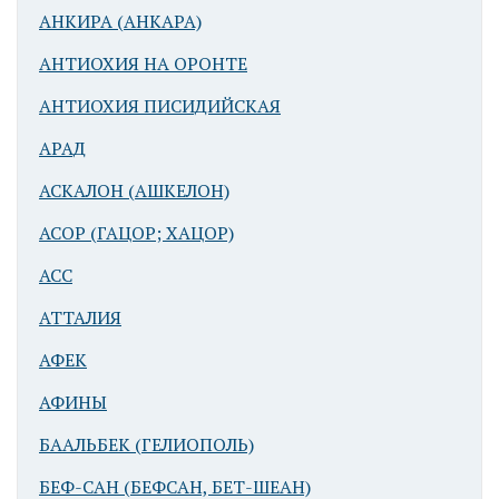
АНКИРА (АНКАРА)
АНТИОХИЯ НА ОРОНТЕ
АНТИОХИЯ ПИСИДИЙСКАЯ
АРАД
АСКАЛОН (АШКЕЛОН)
АСОР (ГАЦОР; ХАЦОР)
АСС
АТТАЛИЯ
АФЕК
АФИНЫ
БААЛЬБЕК (ГЕЛИОПОЛЬ)
БЕФ-САН (БЕФСАН, БЕТ-ШЕАН)