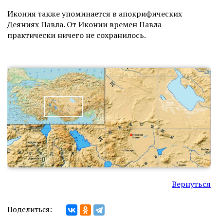
Икония также упоминается в апокрифических
Деяниях Павла. От Иконии времен Павла
практически ничего не сохранилось.
Вернуться
Поделиться: