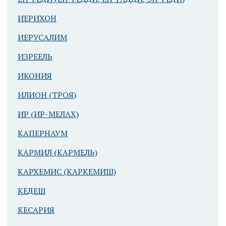
ИЕРИХОН
ИЕРУСАЛИМ
ИЗРЕЕЛЬ
ИКОНИЯ
ИЛИОН (ТРОЯ)
ИР (ИР-МЕЛАХ)
КАПЕРНАУМ
КАРМИЛ (КАРМЕЛЬ)
КАРХЕМИС (КАРКЕМИШ)
КЕДЕШ
КЕСАРИЯ