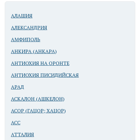
АЛАШИЯ
АЛЕКСАНДРИЯ
АМФИПОЛЬ
АНКИРА (АНКАРА)
АНТИОХИЯ НА ОРОНТЕ
АНТИОХИЯ ПИСИДИЙСКАЯ
АРАД
АСКАЛОН (АШКЕЛОН)
АСОР (ГАЦОР; ХАЦОР)
АСС
АТТАЛИЯ