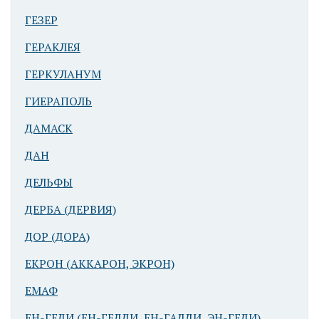
ГЕЗЕР
ГЕРАКЛЕЯ
ГЕРКУЛАНУМ
ГИЕРАПОЛЬ
ДАМАСК
ДАН
ДЕЛЬФЫ
ДЕРБА (ДЕРВИЯ)
ДОР (ДОРА)
ЕКРОН (АККАРОН, ЭКРОН)
ЕМАФ
ЕН-ГЕДИ (ЕН-ГЕДДИ, ЕН-ГАДДИ, ЭН-ГЕДИ)