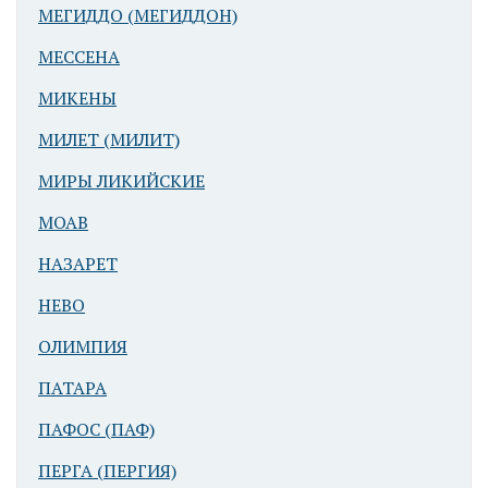
МЕГИДДО (МЕГИДДОН)
МЕССЕНА
МИКЕНЫ
МИЛЕТ (МИЛИТ)
МИРЫ ЛИКИЙСКИЕ
МОАВ
НАЗАРЕТ
НЕВО
ОЛИМПИЯ
ПАТАРА
ПАФОС (ПАФ)
ПЕРГА (ПЕРГИЯ)