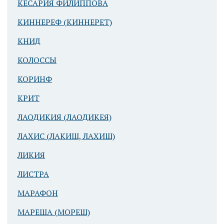
КЕСАРИЯ ФИЛИППОВА
КИННЕРЕФ (КИННЕРЕТ)
КНИД
КОЛОССЫ
КОРИНФ
КРИТ
ЛАОДИКИЯ (ЛАОДИКЕЯ)
ЛАХИС (ЛАКИШ, ЛАХИШ)
ЛИКИЯ
ЛИСТРА
МАРАФОН
МАРЕША (МОРЕШ)