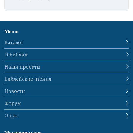
Меню
Каталог
О Библии
Наши проекты
Библейские чтения
Новости
Форум
О нас
Мы принимаем