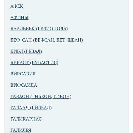
АФЕК
АФИНЫ
БААЛЬБЕК (ГЕЛИОПОЛЬ)
БЕФ-САН (БЕФСАН, БЕТ-ШЕАН)
БИБЛ (ГЕВАЛ)
БУБАСТ (БУБАСТИС)
ВИРСАВИЯ
ВИФСАИДА
ГАВАОН (ГИБЕОН, ГИВОН)
ГАЛААД (ГИЛЕАД)
ГАЛИКАРНАС
ГАЛИЛЕЯ