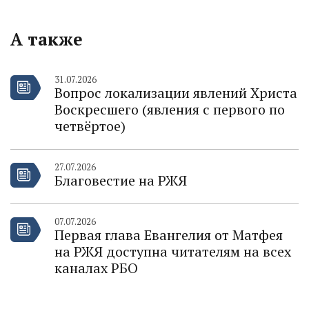
А также
31.07.2026
Вопрос локализации явлений Христа
Воскресшего (явления с первого по
четвёртое)
27.07.2026
Благовестие на РЖЯ
07.07.2026
Первая глава Евангелия от Матфея
на РЖЯ доступна читателям на всех
каналах РБО