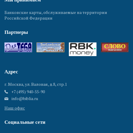
Банковские карты, обслуживаемые на территории
Российской Федерации
Партнеры
Адрес
г. Москва, ул. Валовая, д.8, стр.1
+7 (495) 940-55-90
info@biblia.ru
Наш офис
Социальные сети