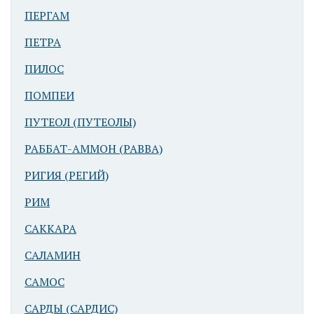
ПЕРГАМ
ПЕТРА
ПИЛОС
ПОМПЕИ
ПУТЕОЛ (ПУТЕОЛЫ)
РАББАТ-АММОН (РАВВА)
РИГИЯ (РЕГИЙ)
РИМ
САККАРА
САЛАМИН
САМОС
САРДЫ (САРДИС)