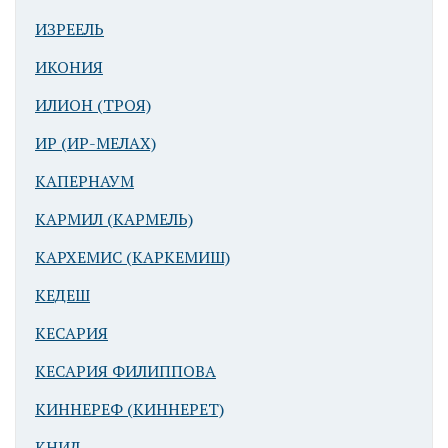
ИЗРЕЕЛЬ
ИКОНИЯ
ИЛИОН (ТРОЯ)
ИР (ИР-МЕЛАХ)
КАПЕРНАУМ
КАРМИЛ (КАРМЕЛЬ)
КАРХЕМИС (КАРКЕМИШ)
КЕДЕШ
КЕСАРИЯ
КЕСАРИЯ ФИЛИППОВА
КИННЕРЕФ (КИННЕРЕТ)
КНИД