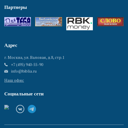
Партнеры
Адрес
г. Москва, ул. Валовая, д.8, стр.1
+7 (495) 940-55-90
info@biblia.ru
Наш офис
Социальные сети