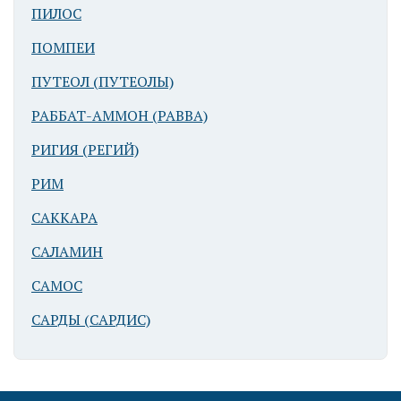
ПИЛОС
ПОМПЕИ
ПУТЕОЛ (ПУТЕОЛЫ)
РАББАТ-АММОН (РАВВА)
РИГИЯ (РЕГИЙ)
РИМ
САККАРА
САЛАМИН
САМОС
САРДЫ (САРДИС)