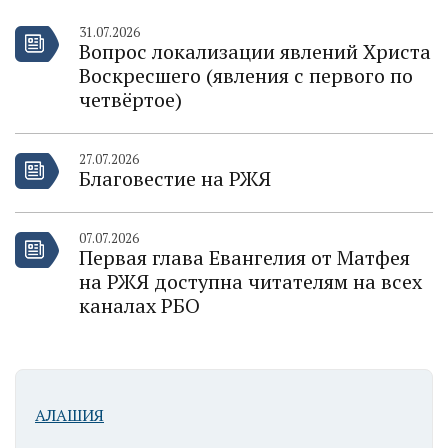
31.07.2026
Вопрос локализации явлений Христа
Воскресшего (явления с первого по
четвёртое)
27.07.2026
Благовестие на РЖЯ
07.07.2026
Первая глава Евангелия от Матфея
на РЖЯ доступна читателям на всех
каналах РБО
АЛАШИЯ