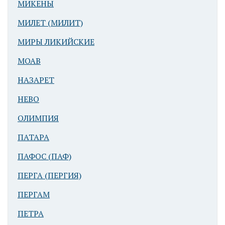
МИКЕНЫ
МИЛЕТ (МИЛИТ)
МИРЫ ЛИКИЙСКИЕ
МОАВ
НАЗАРЕТ
НЕВО
ОЛИМПИЯ
ПАТАРА
ПАФОС (ПАФ)
ПЕРГА (ПЕРГИЯ)
ПЕРГАМ
ПЕТРА