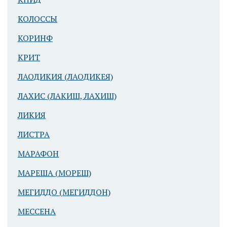
КОЛОССЫ
КОРИНФ
КРИТ
ЛАОДИКИЯ (ЛАОДИКЕЯ)
ЛАХИС (ЛАКИШ, ЛАХИШ)
ЛИКИЯ
ЛИСТРА
МАРАФОН
МАРЕША (МОРЕШ)
МЕГИДДО (МЕГИДДОН)
МЕССЕНА