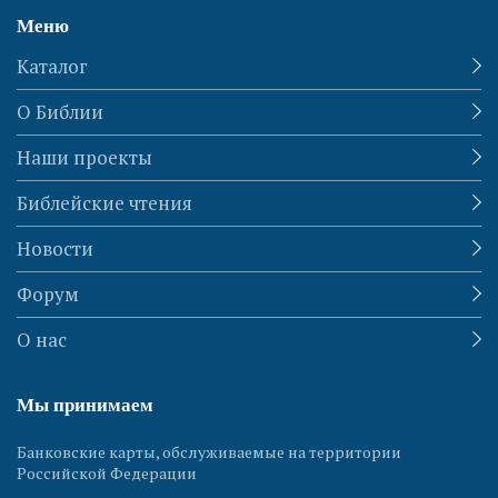
Меню
Каталог
О Библии
Наши проекты
Библейские чтения
Новости
Форум
О нас
Мы принимаем
Банковские карты, обслуживаемые на территории
Российской Федерации