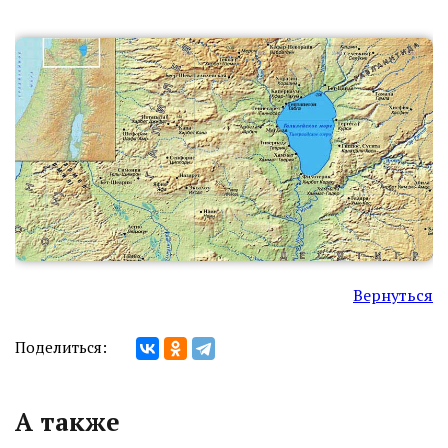
Вернуться
Поделиться:
А также