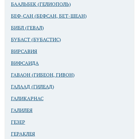
БААЛЬБЕК (ГЕЛИОПОЛЬ)
БЕФ-САН (БЕФСАН, БЕТ-ШЕАН)
БИБЛ (ГЕВАЛ)
БУБАСТ (БУБАСТИС)
ВИРСАВИЯ
ВИФСАИДА
ГАВАОН (ГИБЕОН, ГИВОН)
ГАЛААД (ГИЛЕАД)
ГАЛИКАРНАС
ГАЛИЛЕЯ
ГЕЗЕР
ГЕРАКЛЕЯ