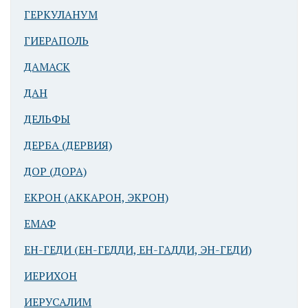
ГЕРКУЛАНУМ
ГИЕРАПОЛЬ
ДАМАСК
ДАН
ДЕЛЬФЫ
ДЕРБА (ДЕРВИЯ)
ДОР (ДОРА)
ЕКРОН (АККАРОН, ЭКРОН)
ЕМАФ
ЕН-ГЕДИ (ЕН-ГЕДДИ, ЕН-ГАДДИ, ЭН-ГЕДИ)
ИЕРИХОН
ИЕРУСАЛИМ