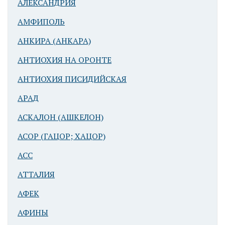
АЛЕКСАНДРИЯ
АМФИПОЛЬ
АНКИРА (АНКАРА)
АНТИОХИЯ НА ОРОНТЕ
АНТИОХИЯ ПИСИДИЙСКАЯ
АРАД
АСКАЛОН (АШКЕЛОН)
АСОР (ГАЦОР; ХАЦОР)
АСС
АТТАЛИЯ
АФЕК
АФИНЫ